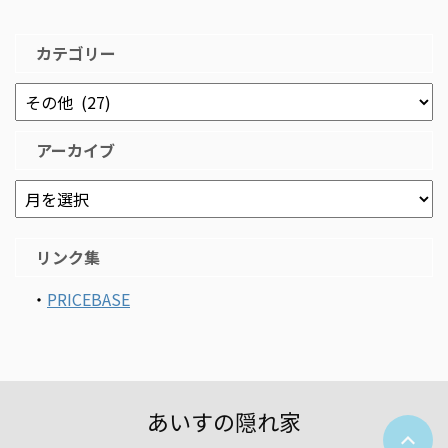
カテゴリー
アーカイブ
リンク集
・
PRICEBASE
あいすの隠れ家