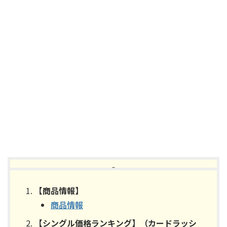
【目次】
【商品情報】
商品情報
【シングル価格ランキング】（カードラッシ