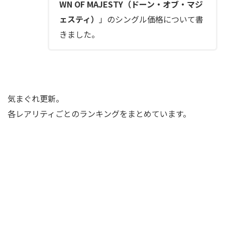
WN OF MAJESTY（ドーン・オブ・マジ
ェスティ）
」のシングル価格について書
きました。
気まぐれ更新。
各レアリティごとのランキングをまとめています。