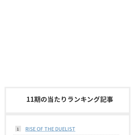
11期の当たりランキング記事
RISE OF THE DUELIST