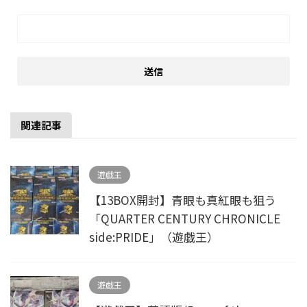
関連記事
遊戯王
【13BOX開封】青眼も真紅眼も狙う
「QUARTER CENTURY CHRONICLE
side:PRIDE」（遊戯王）
遊戯王