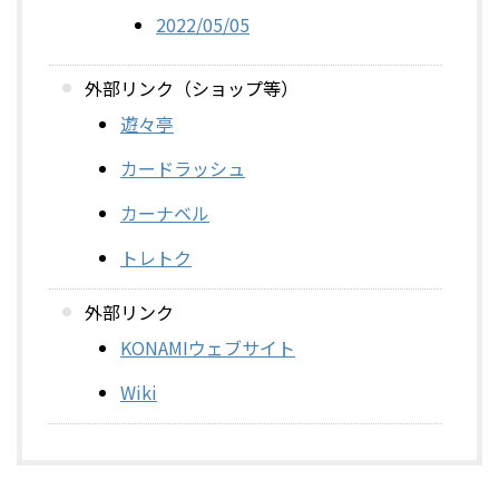
2022/05/05
外部リンク（ショップ等）
遊々亭
カードラッシュ
カーナベル
トレトク
外部リンク
KONAMIウェブサイト
Wiki