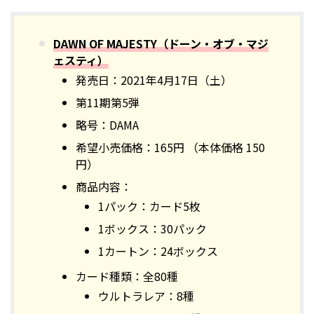
DAWN OF MAJESTY（ドーン・オブ・マジ
ェスティ）
発売日：2021年4月17日（土）
第11期第5弾
略号：DAMA
希望小売価格：165円 （本体価格 150
円）
商品内容：
1パック：カード5枚
1ボックス：30パック
1カートン：24ボックス
カード種類：全80種
ウルトラレア：8種