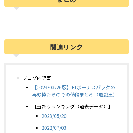
関連リンク
ブログ内記事
【2023/03/26版】+1ボーナスパックの
再録枠たちの今の値段まとめ（遊戯王）
【当たりランキング（過去データ）】
2023/05/20
2022/07/03