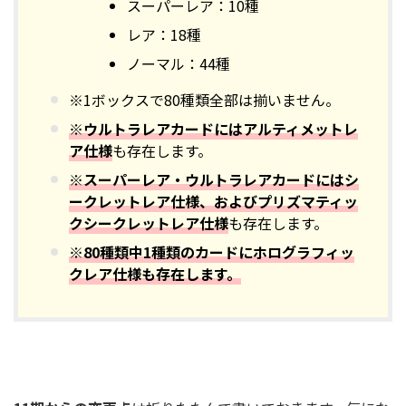
スーパーレア：10種
レア：18種
ノーマル：44種
※1ボックスで80種類全部は揃いません。
※ウルトラレアカードにはアルティメットレ
ア仕様
も存在します。
※スーパーレア・ウルトラレアカードにはシ
ークレットレア仕様、およびプリズマティッ
クシークレットレア仕様
も存在します。
※80種類中1種類のカードにホログラフィッ
クレア仕様も存在します。