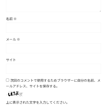
名前
※
メール
※
サイト
次回のコメントで使用するためブラウザーに自分の名前、メ
ールアドレス、サイトを保存する。
上に表示された文字を入力してください。