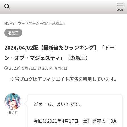
HOME
>
カードゲーム+PSA
>
遊戯王
>
遊戯王
2024/04/02版【最新当たりランキング】「ドー
ン・オブ・マジェスティ」（遊戯王）
2023年5月21日
2026年8月4日
※当ブログはアフィリエイト広告を利用しています。
どぉーも、あいすです。
あいす
今回は2021年4月17日（土）発売の「
DA