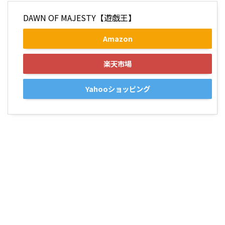
DAWN OF MAJESTY【遊戯王】
Amazon
楽天市場
Yahooショッピング