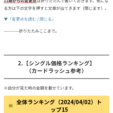
11期からの変更点
は折りたたんで書いておきます。気にな
る方は下の文字を押すと文章が出てきます（閉じます）。
▼「変更点を読む / 閉じる」
----------折りたたみここまで。
2.【シングル価格ランキング】
（カードラッシュ参考）
※自分が見た時の金額を載せています。
全体ランキング（2024/04/02）ト
ップ15