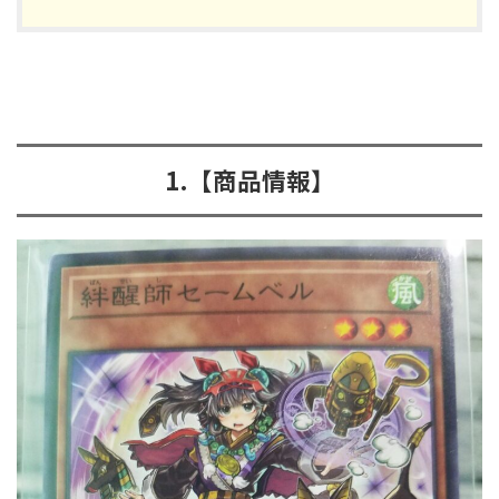
1.【商品情報】