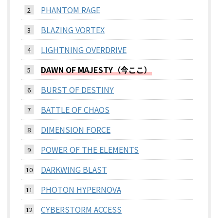
PHANTOM RAGE
BLAZING VORTEX
LIGHTNING OVERDRIVE
DAWN OF MAJESTY（今ここ）
BURST OF DESTINY
BATTLE OF CHAOS
DIMENSION FORCE
POWER OF THE ELEMENTS
DARKWING BLAST
PHOTON HYPERNOVA
CYBERSTORM ACCESS