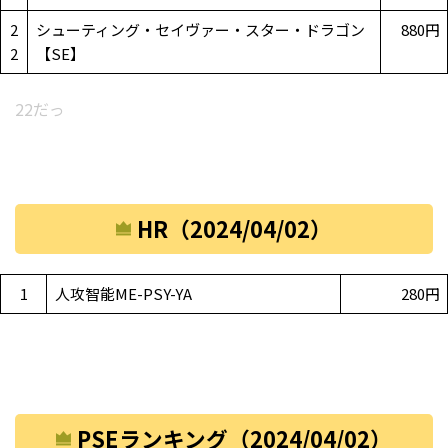
2
シューティング・セイヴァー・スター・ドラゴン
880円
2
【SE】
22だっ
HR（2024/04/02）
1
人攻智能ME-PSY-YA
280円
PSEランキング（2024/04/02）