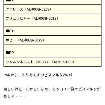
グロリアス（AL/003B-031S）
ブリュッヒャー（AL/003B-063S）
■C+
ホビー（AL/003B-003S）
■PR
シャルンホルスト（META）（AL/PR-0035）
RARから、とりあえずの
ビスマルクZwei
嬉しいけど、おかしいなぁ、カッコイイ姿のビスマルクが
欲しｋ・・・