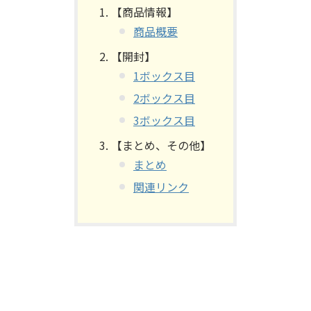
【商品情報】
商品概要
【開封】
1ボックス目
2ボックス目
3ボックス目
【まとめ、その他】
まとめ
関連リンク