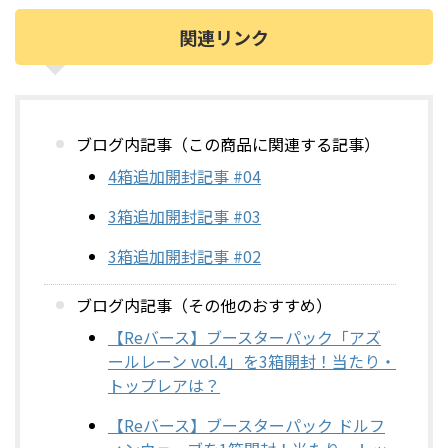
関連リンク
ブログ内記事（この商品に関連する記事）
4箱追加開封記事 #04
3箱追加開封記事 #03
3箱追加開封記事 #02
ブログ内記事（その他のおすすめ）
【Reバース】ブースターパック「アズ
ールレーン vol.4」を3箱開封！当たり・
トップレアは？
【Reバース】ブースターパック ドルフ