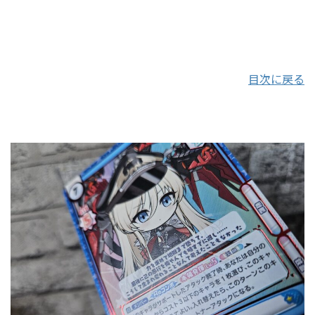
目次に戻る