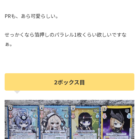
PRも、あら可愛らしい。
せっかくなら箔押しのパラレル1枚くらい欲しいですな
ぁ。
2ボックス目