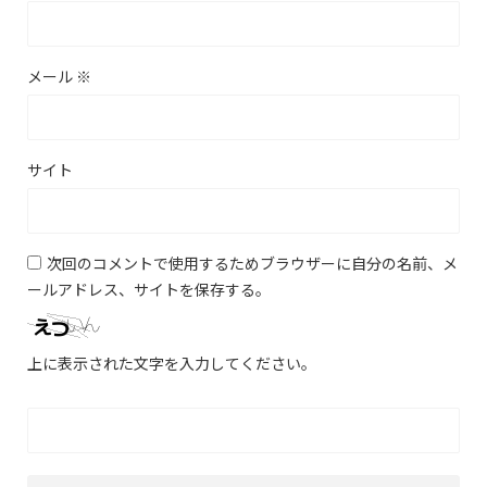
メール
※
サイト
次回のコメントで使用するためブラウザーに自分の名前、メ
ールアドレス、サイトを保存する。
上に表示された文字を入力してください。