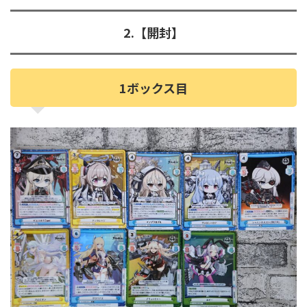
2.【開封】
1ボックス目