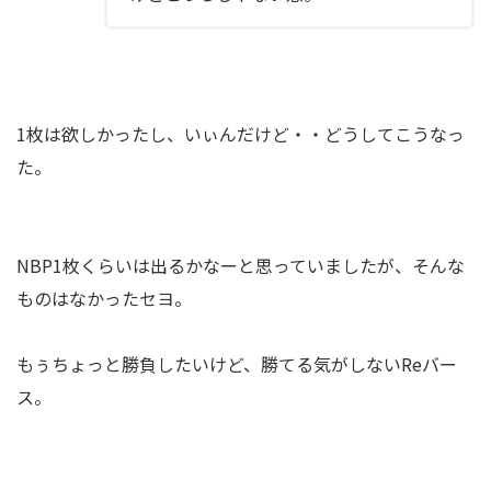
1枚は欲しかったし、いぃんだけど・・どうしてこうなっ
た。
NBP1枚くらいは出るかなーと思っていましたが、そんな
ものはなかったセヨ。
もぅちょっと勝負したいけど、勝てる気がしないReバー
ス。