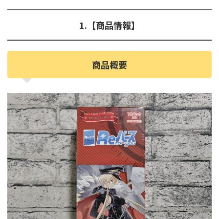
1.【商品情報】
商品概要