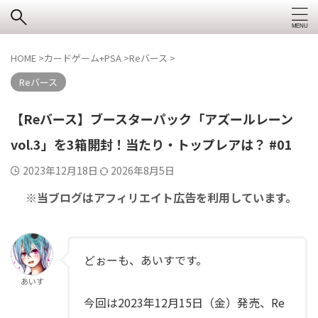
HOME
>
カードゲーム+PSA
>
Reバース
>
Reバース
【Reバース】ブースターパック「アズールレーン
vol.3」を3箱開封！当たり・トップレアは？ #01
2023年12月18日
2026年8月5日
※当ブログはアフィリエイト広告を利用しています。
どぉーも、あいすです。
あいす
今回は2023年12月15日（金）発売、Re