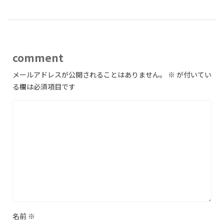
comment
メールアドレスが公開されることはありません。
※
が付いてい
る欄は必須項目です
名前
※