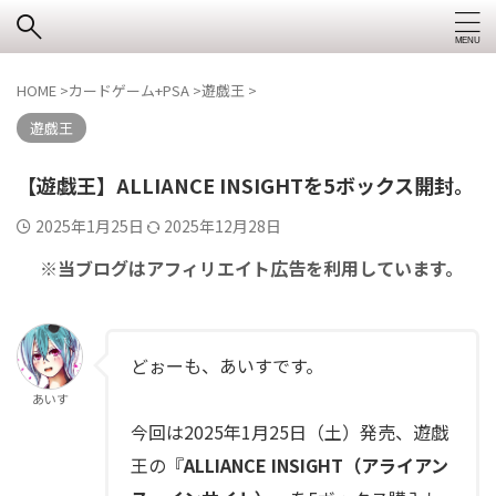
HOME
>
カードゲーム+PSA
>
遊戯王
>
遊戯王
【遊戯王】ALLIANCE INSIGHTを5ボックス開封。
2025年1月25日
2025年12月28日
※当ブログはアフィリエイト広告を利用しています。
どぉーも、あいすです。
あいす
今回は2025年1月25日（土）発売、遊戯
王の『
ALLIANCE INSIGHT（アライアン