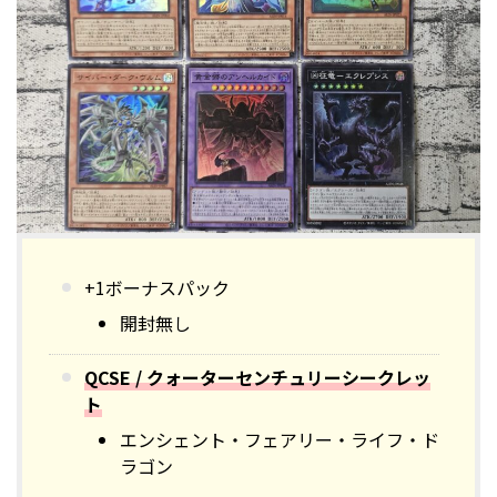
+1ボーナスパック
開封無し
QCSE / クォーターセンチュリーシークレッ
ト
エンシェント・フェアリー・ライフ・ド
ラゴン