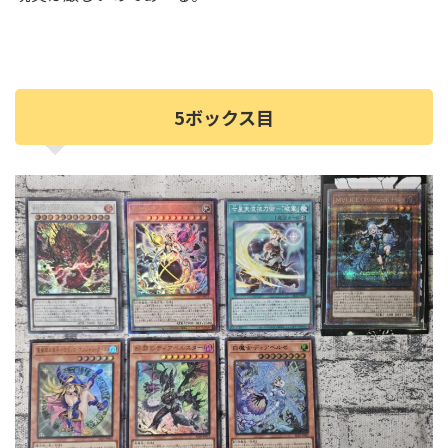
5ボックス目