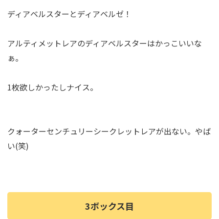
ディアベルスターとディアベルゼ！
アルティメットレアのディアベルスターはかっこいいな
ぁ。
1枚欲しかったしナイス。
クォーターセンチュリーシークレットレアが出ない。やば
い(笑)
3ボックス目