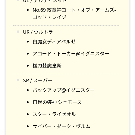
UL / アルティメット
No.69 紋章神コート・オブ・アームズ-
ゴッド・レイジ
UR / ウルトラ
白魔女ディアベルゼ
アコード・トーカー@イグニスター
械刀婪魔皇断
SR / スーパー
バックアップ@イグニスター
再世の導神 シェモース
スター・ライゼオル
サイバー・ダーク・ヴルム