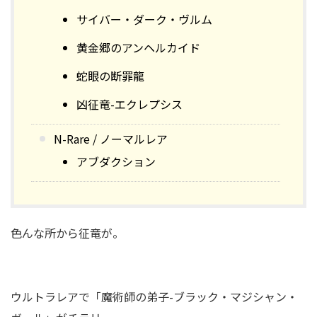
サイバー・ダーク・ヴルム
黄金郷のアンヘルカイド
蛇眼の断罪龍
凶征竜-エクレプシス
N-Rare / ノーマルレア
アブダクション
色んな所から征竜が。
ウルトラレアで「魔術師の弟子-ブラック・マジシャン・