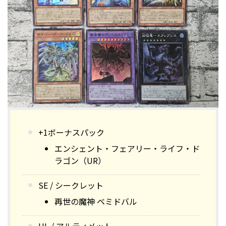
+1ボーナスパック
エンシェント・フェアリー・ライフ・ド
ラゴン（UR）
SE / シークレット
再世の魔神 ベミドバル