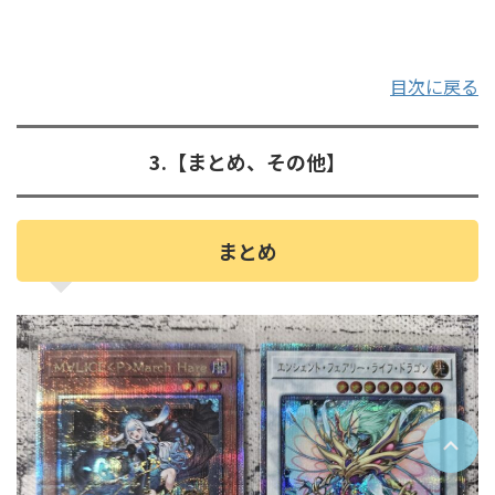
目次に戻る
3.【まとめ、その他】
まとめ