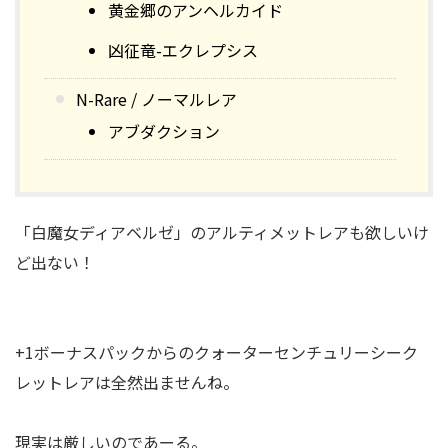
黄金郷のアンヘルカイド
凶征竜-エクレプシス
N-Rare / ノーマルレア
アブダクション
「白魔女ディアベルゼ」のアルティメットレアも欲しいけ
ど出ない！
+1ボーナスパックからのクォーターセンチュリーシーク
レットレアは全然出ませんね。
現実は厳しいのであーる。