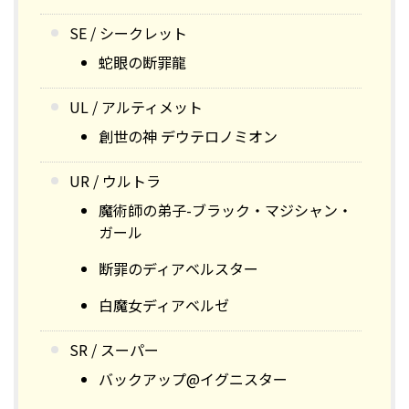
SE / シークレット
蛇眼の断罪龍
UL / アルティメット
創世の神 デウテロノミオン
UR / ウルトラ
魔術師の弟子-ブラック・マジシャン・
ガール
断罪のディアベルスター
白魔女ディアベルゼ
SR / スーパー
バックアップ@イグニスター