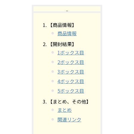
【目次】
【商品情報】
商品情報
【開封結果】
1ボックス目
2ボックス目
3ボックス目
4ボックス目
5ボックス目
【まとめ、その他】
まとめ
関連リンク