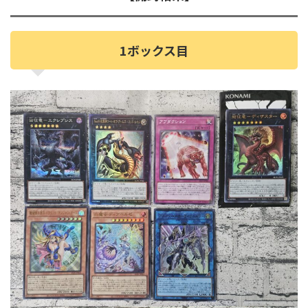
1ボックス目