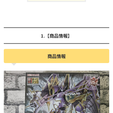
1.【商品情報】
商品情報