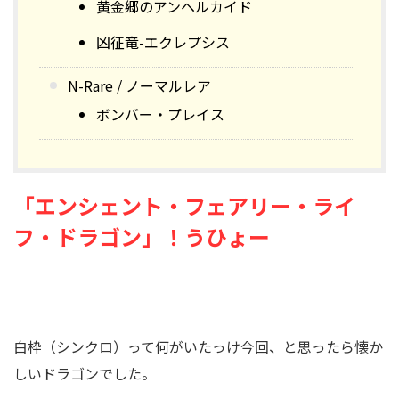
黄金郷のアンヘルカイド
凶征竜-エクレプシス
N-Rare / ノーマルレア
ボンバー・プレイス
「エンシェント・フェアリー・ライ
フ・ドラゴン」！うひょー
白枠（シンクロ）って何がいたっけ今回、と思ったら懐か
しいドラゴンでした。