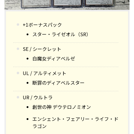
+1ボーナスパック
スター・ライゼオル（SR）
SE / シークレット
白魔女ディアベルゼ
UL / アルティメット
断罪のディアベルスター
UR / ウルトラ
創世の神 デウテロノミオン
エンシェント・フェアリー・ライフ・ド
ラゴン