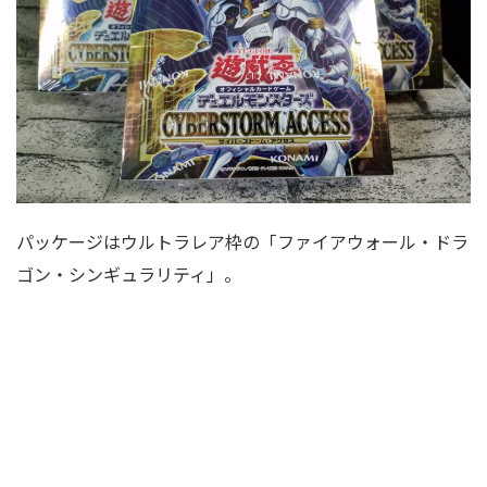
パッケージはウルトラレア枠の「ファイアウォール・ドラ
ゴン・シンギュラリティ」。