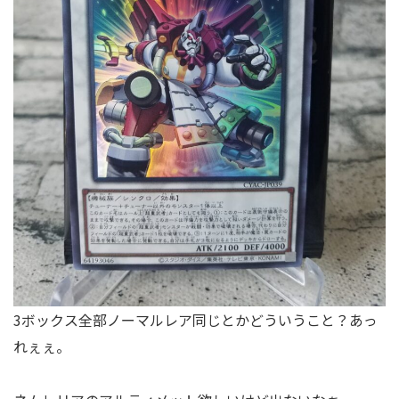
3ボックス全部ノーマルレア同じとかどういうこと？あっ
れぇぇ。