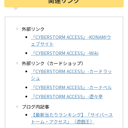
関連リンク
外部リンク
「CYBERSTORM ACCESS」-KONAMIウ
ェブサイト
「CYBERSTORM ACCESS」-Wiki
外部リンク（カードショップ）
「CYBERSTORM ACCESS」-カードラッ
シュ
「CYBERSTORM ACCESS」-カーナベル
「CYBERSTORM ACCESS」-遊々亭
ブログ内記事
【最新当たりランキング】「サイバース
トーム・アクセス」（遊戯王）