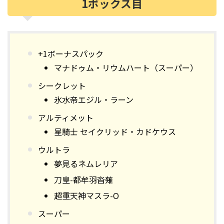
1ボックス目
+1ボーナスパック
マナドゥム・リウムハート（スーパー）
シークレット
氷水帝エジル・ラーン
アルティメット
星騎士 セイクリッド・カドケウス
ウルトラ
夢見るネムレリア
刀皇-都牟羽沓薙
超重天神マスラ-O
スーパー