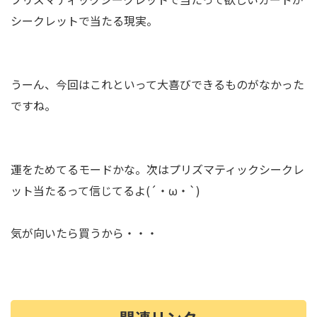
シークレットで当たる現実。
うーん、今回はこれといって大喜びできるものがなかった
ですね。
運をためてるモードかな。次はプリズマティックシークレ
ット当たるって信じてるよ(´・ω・`)
気が向いたら買うから・・・