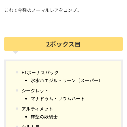
これで今弾のノーマルレアをコンプ。
2ボックス目
+1ボーナスパック
氷水帝エジル・ラーン（スーパー）
シークレット
マナドゥム・リウムハート
アルティメット
赫聖の妖騎士
ウルトラ