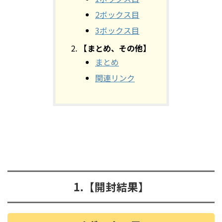
2ボックス目
3ボックス目
【まとめ、その他】
まとめ
関連リンク
1.
【開封結果】