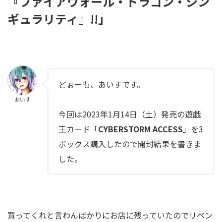
『ファイアウォール・ドラゴン・シン
ギュラリティ』!!」
どぉーも、あいすです。
あいす
今回は2023年1月14日（土）発売の遊戯
王カード「
CYBERSTORM ACCESS
」を3
ボックス購入したので開封結果を書きま
した。
買ってくれと言わんばかりにお店に残っていたのでリベン