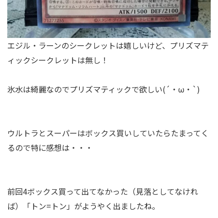
エジル・ラーンのシークレットは嬉しいけど、プリズマテ
ィックシークレットは無し！
氷水は綺麗なのでプリズマティックで欲しい(´・ω・`)
ウルトラとスーパーはボックス買いしていたらたまってく
るので特に感想は・・・
前回4ボックス買って出てなかった（見落としてなけれ
ば）「トン=トン」がようやく出ましたね。