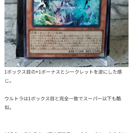
1ボックス目の+1ボーナスとシークレットを逆にした感
じ。
ウルトラは1ボックス目と完全一致でスーパー以下も酷
似。