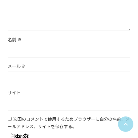
名前
※
メール
※
サイト
次回のコメントで使用するためブラウザーに自分の名前、メ
ールアドレス、サイトを保存する。