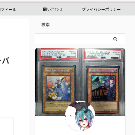
ロフィール
問い合わせ
プライバシーポリシー
検索
ーバ