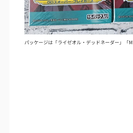
パッケージは「ライゼオル・デッドネーダー」「M∀LIC