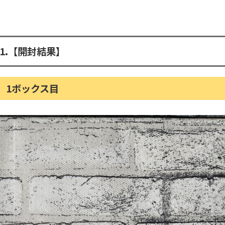
1.
【開封結果】
1ボックス目