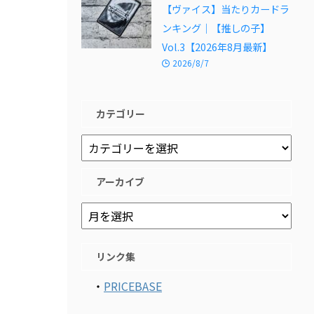
【ヴァイス】当たりカードラ
ンキング｜【推しの子】
Vol.3【2026年8月最新】
2026/8/7
カテゴリー
アーカイブ
リンク集
・
PRICEBASE