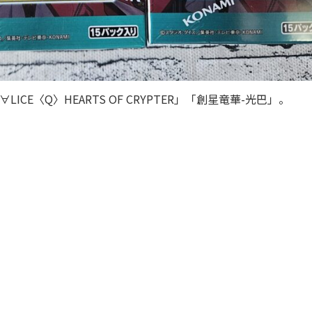
E〈Q〉HEARTS OF CRYPTER」「創星竜華-光巴」。