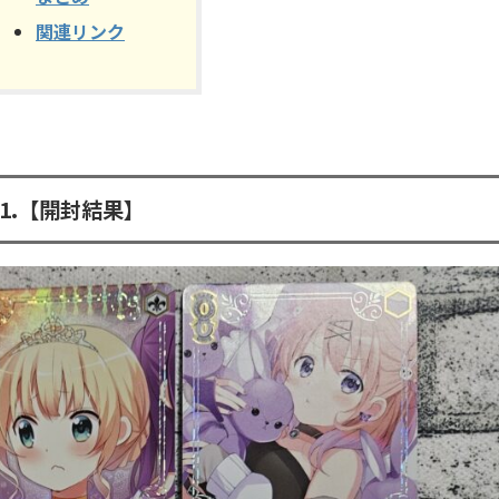
関連リンク
1.【開封結果】