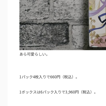
あら可愛らしい。
1パック4枚入りで660円（税込）。
1ボックスは6パック入りで3,960円（税込）。