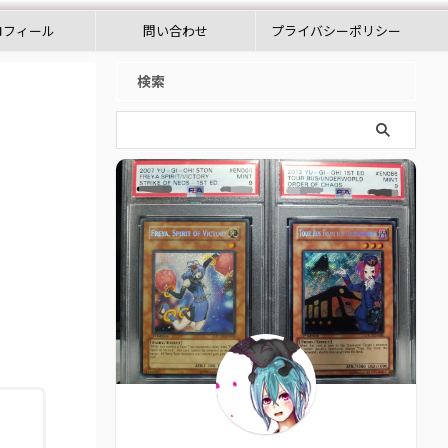
ロフィール
問い合わせ
プライバシーポリシー
検索
を