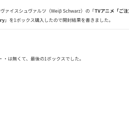
ヴァイスシュヴァルツ（Weiβ Schwarz）の「
TVアニメ「ご注
ry
」を1ボックス購入したので開封結果を書きました。
・・は無くて、最後の1ボックスでした。