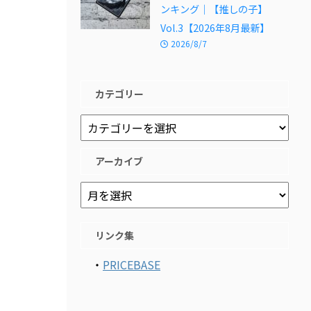
ンキング｜【推しの子】
Vol.3【2026年8月最新】
2026/8/7
カテゴリー
アーカイブ
リンク集
・
PRICEBASE