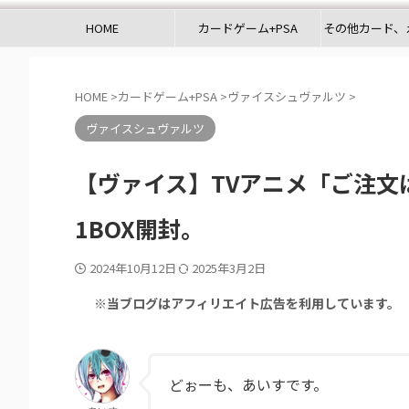
HOME
カードゲーム+PSA
その他カード、
HOME
>
カードゲーム+PSA
>
ヴァイスシュヴァルツ
>
ヴァイスシュヴァルツ
【ヴァイス】TVアニメ「ご注文はうさ
1BOX開封。
2024年10月12日
2025年3月2日
※当ブログはアフィリエイト広告を利用しています。
どぉーも、あいすです。