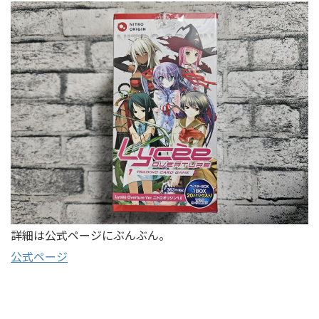
詳細は公式ページにぶんぶん。
公式ページ