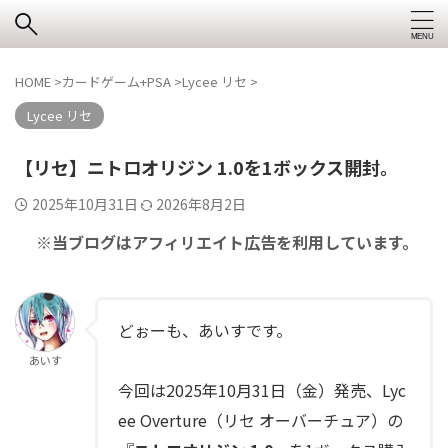
HOME
>
カードゲーム+PSA
>
Lycee リセ
>
Lycee リセ
【リセ】ニトロオリジン 1.0を1ボックス開封。
2025年10月31日
2026年8月2日
※当ブログはアフィリエイト広告を利用しています。
どぉーも、あいすです。
あいす
今回は2025年10月31日（金）発売、Lyc
ee Overture（リセ オーバーチュア）の