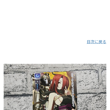
目次に戻る