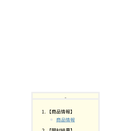
【目次】
【商品情報】
商品情報
【開封結果】