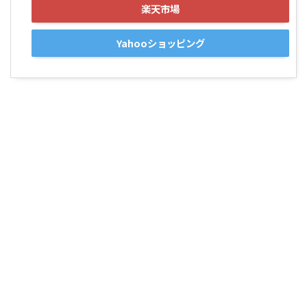
楽天市場
Yahooショッピング