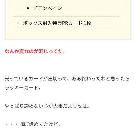
デモンベイン
ボックス封入特典PRカード 1枚
なんか変なのが混じってた。
光っているカードが出切って、あぁ終わったわと思ったら
ラッキーカード。
やっぱり諦めない心が大事だよリセは。
・・・ほぼ諦めてたけど。