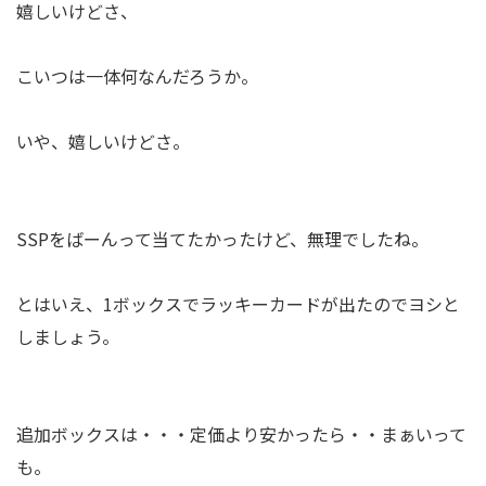
嬉しいけどさ、
こいつは一体何なんだろうか。
いや、嬉しいけどさ。
SSPをばーんって当てたかったけど、無理でしたね。
とはいえ、1ボックスでラッキーカードが出たのでヨシと
しましょう。
追加ボックスは・・・定価より安かったら・・まぁいって
も。