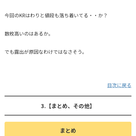
今回のKRはわりと値段も落ち着いてる・・か？
数枚高いのはあるか。
でも露出が原因なわけではなさそう。
目次に戻る
3.【まとめ、その他】
まとめ