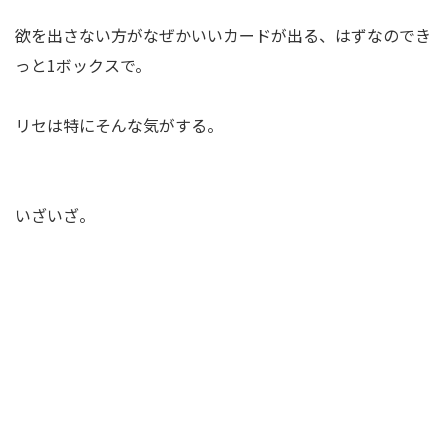
欲を出さない方がなぜかいいカードが出る、はずなのでき
っと1ボックスで。
リセは特にそんな気がする。
いざいざ。