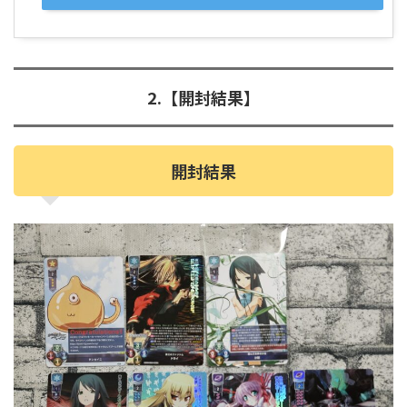
2.【開封結果】
開封結果