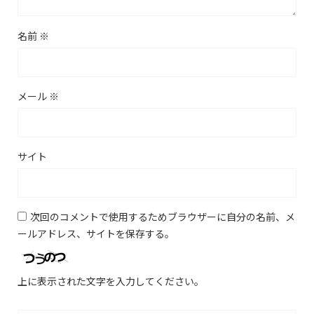
名前
※
メール
※
サイト
次回のコメントで使用するためブラウザーに自分の名前、メ
ールアドレス、サイトを保存する。
上に表示された文字を入力してください。