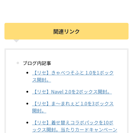
関連リンク
ブログ内記事
【リセ】きゃべつそふと 1.0を1ボック
ス開封。
【リセ】Navel 2.0を2ボックス開封。
【リセ】ま～まれぇど 1.0を3ボックス
開封。
【リセ】着せ替えコラボパックを10ボ
ックス開封。当たりカードキャンペーン