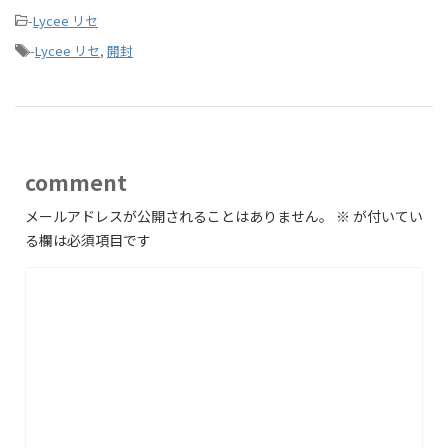
-
Lycee リセ
-
Lycee リセ
,
開封
comment
メールアドレスが公開されることはありません。
※
が付いてい
る欄は必須項目です