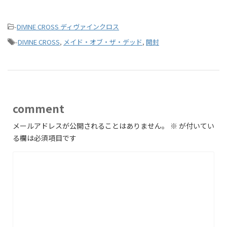
-
DIVINE CROSS ディヴァインクロス
-
DIVINE CROSS
,
メイド・オブ・ザ・デッド
,
開封
comment
メールアドレスが公開されることはありません。
※
が付いてい
る欄は必須項目です