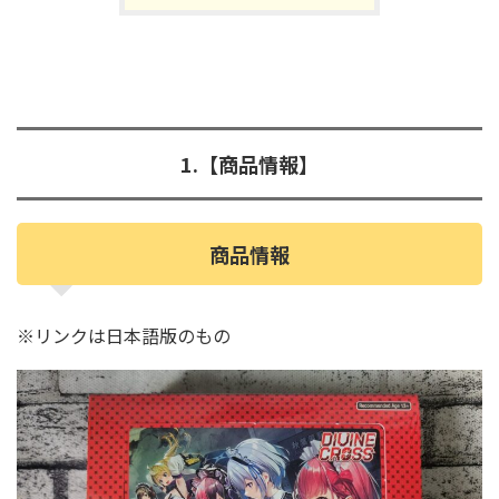
1.【商品情報】
商品情報
※リンクは日本語版のもの