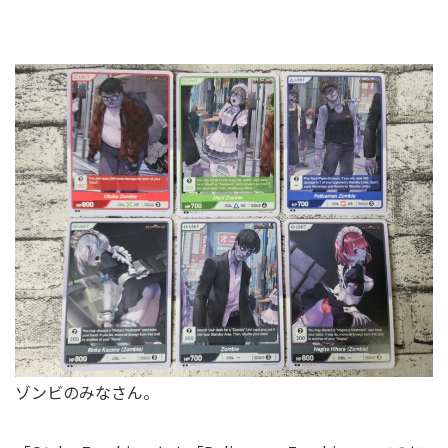
ゾンビのみなさん。