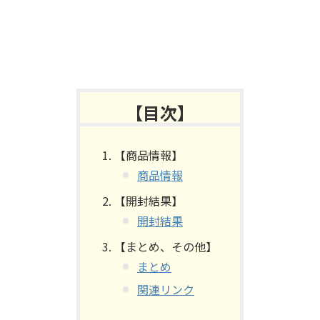
【目次】
【商品情報】
商品情報
【開封結果】
開封結果
【まとめ、その他】
まとめ
関連リンク