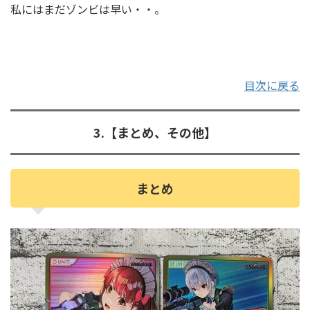
私にはまだゾンビは早い・・。
目次に戻る
3.【まとめ、その他】
まとめ