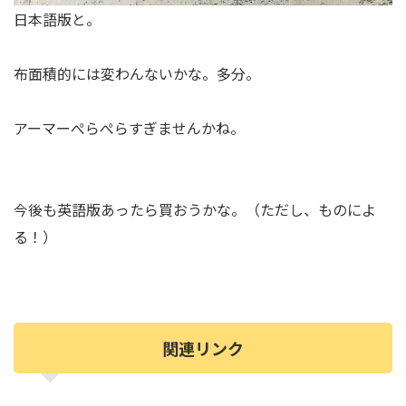
日本語版と。
布面積的には変わんないかな。多分。
アーマーぺらぺらすぎませんかね。
今後も英語版あったら買おうかな。（ただし、ものによ
る！）
関連リンク