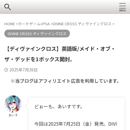
HOME
>
カードゲーム+PSA
>
DIVINE CROSS ディヴァインクロス
>
DIVINE CROSS ディヴァインクロス
【ディヴァインクロス】英語版/メイド・オブ・
ザ・デッドを1ボックス開封。
2025年7月26日
※当ブログはアフィリエイト広告を利用しています。
どぉーも、あいすです。
あいす
今回は2025年7月25日（金）発売、DIVI