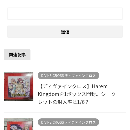
関連記事
DIVINE CROSS ディヴァインクロス
【ディヴァインクロス】Harem
Kingdomを1ボックス開封。シーク
レットの封入率は1/6？
DIVINE CROSS ディヴァインクロス