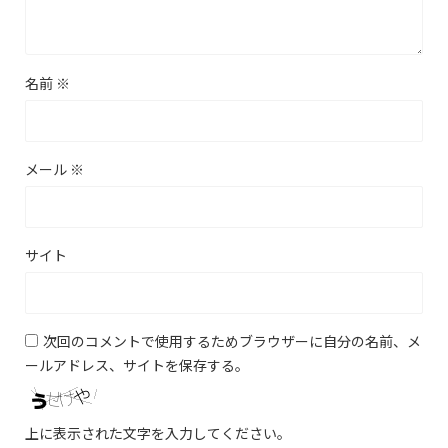
名前
※
メール
※
サイト
次回のコメントで使用するためブラウザーに自分の名前、メ
ールアドレス、サイトを保存する。
上に表示された文字を入力してください。