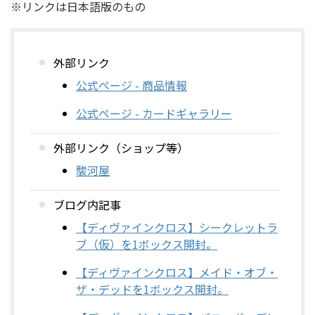
※リンクは日本語版のもの
外部リンク
公式ページ - 商品情報
公式ページ - カードギャラリー
外部リンク（ショップ等）
駿河屋
ブログ内記事
【ディヴァインクロス】シークレットラ
ブ（仮）を1ボックス開封。
【ディヴァインクロス】メイド・オブ・
ザ・デッドを1ボックス開封。