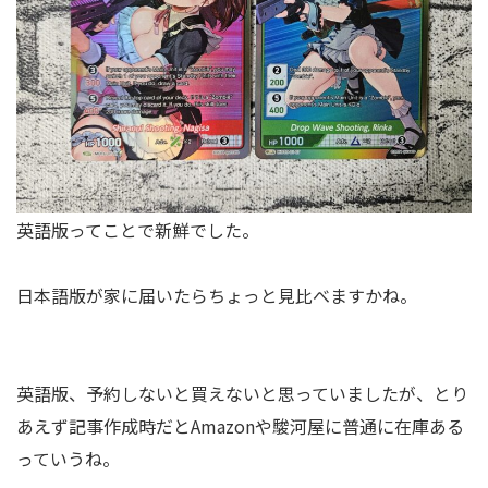
英語版ってことで新鮮でした。
日本語版が家に届いたらちょっと見比べますかね。
英語版、予約しないと買えないと思っていましたが、とり
あえず記事作成時だとAmazonや駿河屋に普通に在庫ある
っていうね。