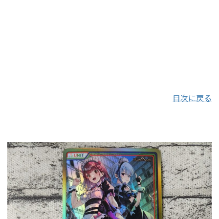
目次に戻る