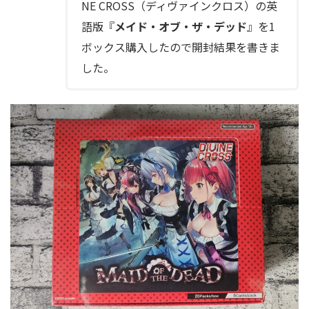
NE CROSS（ディヴァインクロス）の英
語版『
メイド・オブ・ザ・デッド
』を1
ボックス購入したので開封結果を書きま
した。