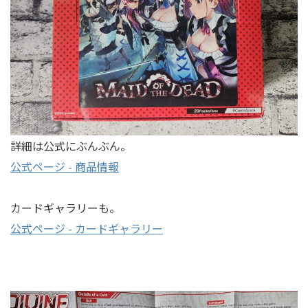
詳細は公式にぶんぶん。
公式ページ - 商品情報
カードギャラリーも。
公式ページ - カードギャラリー