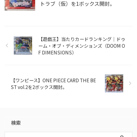
トラブ（仮）を1ボックス開封。
【遊戯王】当たりカードランキング｜ドゥ
ーム・オブ・ディメンションズ（DOOM O
F DIMENSIONS）
【ワンピース】ONE PIECE CARD THE BE
ST vol.2を2ボックス開封。
検索