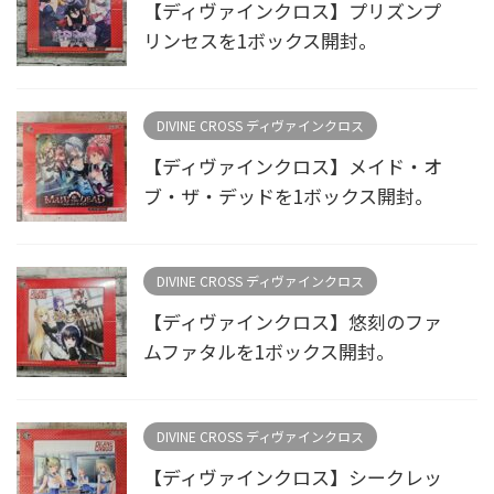
【ディヴァインクロス】プリズンプ
リンセスを1ボックス開封。
DIVINE CROSS ディヴァインクロス
【ディヴァインクロス】メイド・オ
ブ・ザ・デッドを1ボックス開封。
DIVINE CROSS ディヴァインクロス
【ディヴァインクロス】悠刻のファ
ムファタルを1ボックス開封。
DIVINE CROSS ディヴァインクロス
【ディヴァインクロス】シークレッ