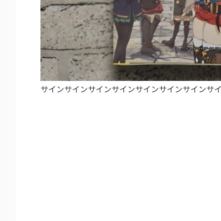
サインサインサインサインサインサインサインサインサ