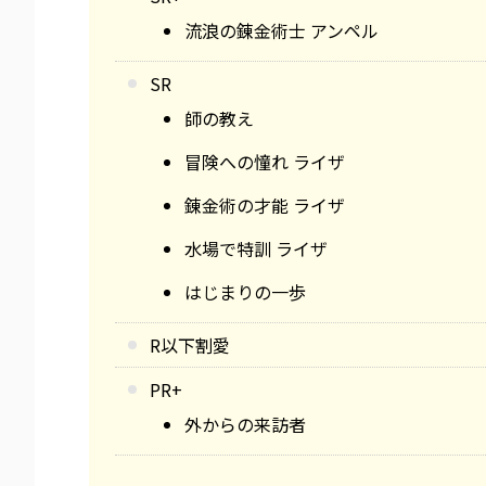
流浪の錬金術士 アンペル
SR
師の教え
冒険への憧れ ライザ
錬金術の才能 ライザ
水場で特訓 ライザ
はじまりの一歩
R以下割愛
PR+
外からの来訪者