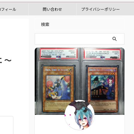
ロフィール
問い合わせ
プライバシーポリシー
検索
 〜