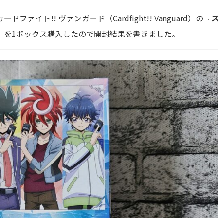
ファイト!! ヴァンガード（Cardfight!! Vanguard）の『
』を1ボックス購入したので開封結果を書きました。