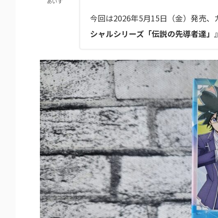
あいす
今回は2026年5月15日（金）発売、カード
シャルシリーズ「伝説の先導者達」