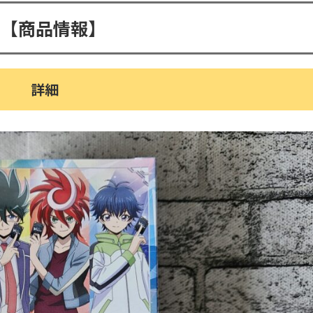
.【商品情報】
詳細