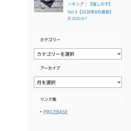
ンキング｜【推しの子】
Vol.3【2026年8月最新】
2026/8/7
カテゴリー
アーカイブ
リンク集
・
PRICEBASE