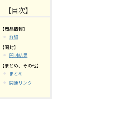
【目次】
【商品情報】
詳細
【開封】
開封結果
【まとめ、その他】
まとめ
関連リンク