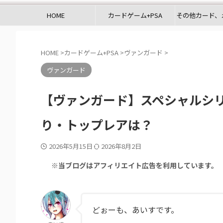
HOME
カードゲーム+PSA
その他カード、
HOME
>
カードゲーム+PSA
>
ヴァンガード
>
ヴァンガード
【ヴァンガード】スペシャルシ
り・トップレアは？
2026年5月15日
2026年8月2日
※当ブログはアフィリエイト広告を利用しています。
どぉーも、あいすです。