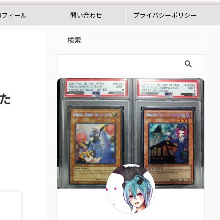
ロフィール
問い合わせ
プライバシーポリシー
検索
た