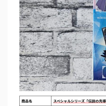
商品名
スペシャルシリーズ「伝説の先導