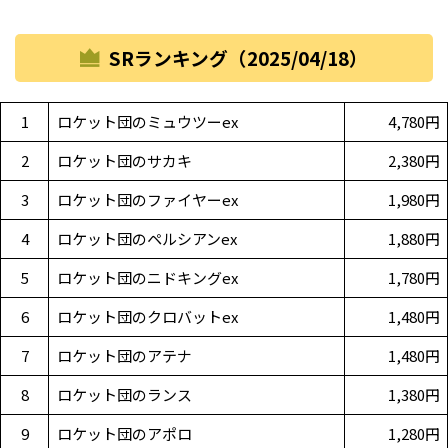
SRランキング（2025/04/18）
1
ロケット団のミュウツーex
4,780円
2
ロケット団のサカキ
2,380円
3
ロケット団のファイヤーex
1,980円
4
ロケット団のペルシアンex
1,880円
5
ロケット団のニドキングex
1,780円
6
ロケット団のクロバットex
1,480円
7
ロケット団のアテナ
1,480円
8
ロケット団のランス
1,380円
9
ロケット団のアポロ
1,280円