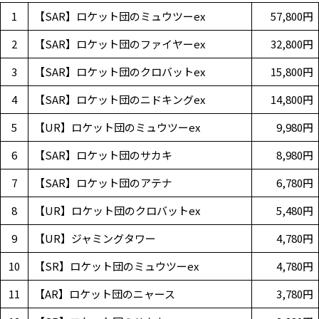
1
【SAR】ロケット団のミュウツーex
57,800円
2
【SAR】ロケット団のファイヤーex
32,800円
3
【SAR】ロケット団のクロバットex
15,800円
4
【SAR】ロケット団のニドキングex
14,800円
5
【UR】ロケット団のミュウツーex
9,980円
6
【SAR】ロケット団のサカキ
8,980円
7
【SAR】ロケット団のアテナ
6,780円
8
【UR】ロケット団のクロバットex
5,480円
9
【UR】ジャミングタワー
4,780円
10
【SR】ロケット団のミュウツーex
4,780円
11
【AR】ロケット団のニャース
3,780円