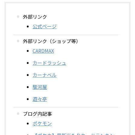
外部リンク
公式ページ
外部リンク（ショップ等）
CARDMAX
カードラッシュ
カーナベル
駿河屋
遊々亭
ブログ内記事
ポケモン