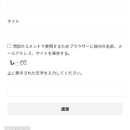
サイト
次回のコメントで使用するためブラウザーに自分の名前、メ
ールアドレス、サイトを保存する。
上に表示された文字を入力してください。