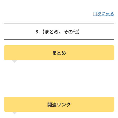
目次に戻る
3.【まとめ、その他】
まとめ
関連リンク