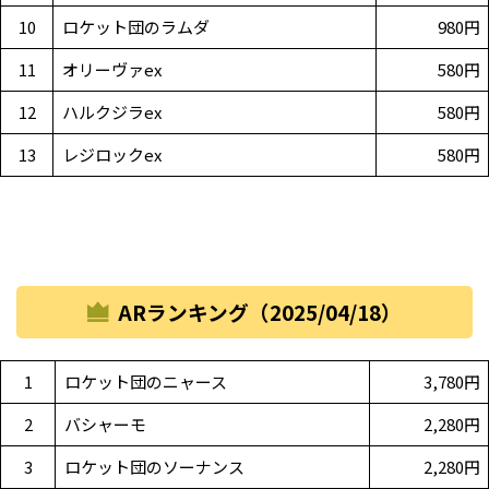
10
ロケット団のラムダ
980円
11
オリーヴァex
580円
12
ハルクジラex
580円
13
レジロックex
580円
ARランキング（2025/04/18）
1
ロケット団のニャース
3,780円
2
バシャーモ
2,280円
3
ロケット団のソーナンス
2,280円