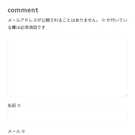
comment
メールアドレスが公開されることはありません。
※
が付いてい
る欄は必須項目です
名前
※
メール
※