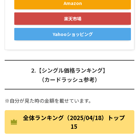
Amazon
楽天市場
Yahooショッピング
2.【シングル価格ランキング】
（カードラッシュ参考）
※自分が見た時の金額を載せています。
全体ランキング（2025/04/18）トップ
15