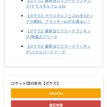
【ポケカ】最新当たりカードランキン
グ/テラスタルフェスex
【ポケカ】テラスタルフェスexを5ボッ
クス開封。ブラッキーexがお高ぁい！
【ポケカ】最新当たりカードランキン
グ/熱風のアリーナ
【ポケカ】最新当たりカードランキン
グ/バトルパートナーズ
ロケット団の栄光【ポケカ】
Amazon
楽天市場