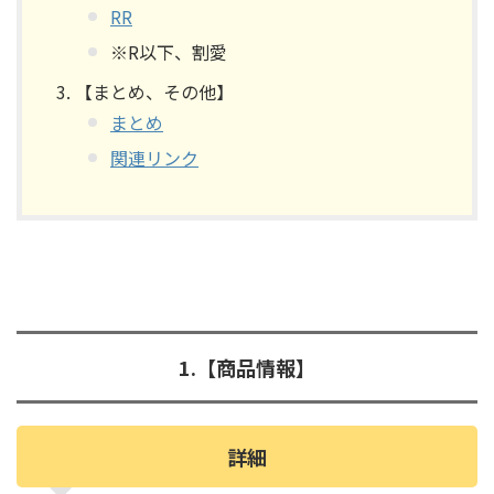
RR
※R以下、割愛
【まとめ、その他】
まとめ
関連リンク
1.【商品情報】
詳細