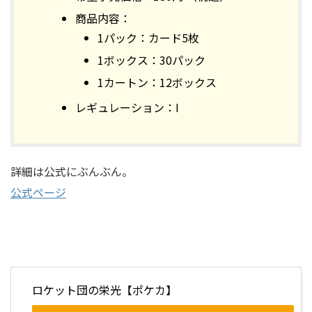
商品内容：
1パック：カード5枚
1ボックス：30パック
1カートン：12ボックス
レギュレーション：I
詳細は公式にぶんぶん。
公式ページ
ロケット団の栄光【ポケカ】