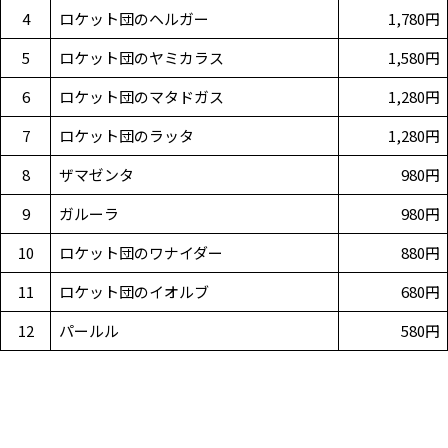
4
ロケット団のヘルガー
1,780円
5
ロケット団のヤミカラス
1,580円
6
ロケット団のマタドガス
1,280円
7
ロケット団のラッタ
1,280円
8
ザマゼンタ
980円
9
ガルーラ
980円
10
ロケット団のワナイダー
880円
11
ロケット団のイオルブ
680円
12
パールル
580円