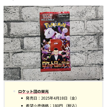
ロケット団の栄光
発売日：2025年4月18日（金）
希望小売価格：180円 （税込）