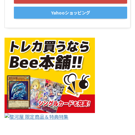
Yahooショッピング