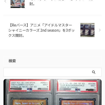
封。
【Reバース】アニメ「アイドルマスター
シャイニーカラーズ 2nd season」を3ボッ
クス開封。
検索