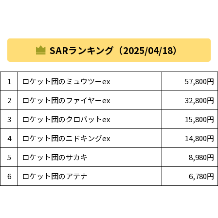
SARランキング（2025/04/18）
1
ロケット団のミュウツーex
57,800円
2
ロケット団のファイヤーex
32,800円
3
ロケット団のクロバットex
15,800円
4
ロケット団のニドキングex
14,800円
5
ロケット団のサカキ
8,980円
6
ロケット団のアテナ
6,780円