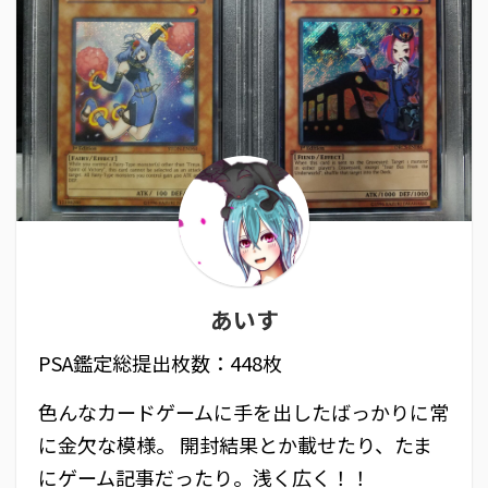
あいす
PSA鑑定総提出枚数：448枚
色んなカードゲームに手を出したばっかりに常
に金欠な模様。 開封結果とか載せたり、たま
にゲーム記事だったり。浅く広く！！