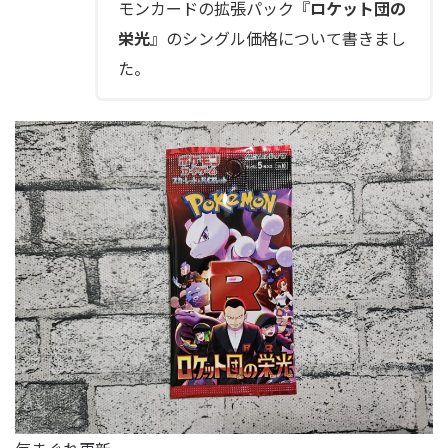
モンカードの拡張パック『
ロケット団の
栄光
』のシングル価格について書きまし
た。