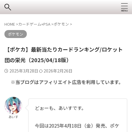
HOME
>
カードゲーム+PSA
>
ポケモン
>
ポケモン
【ポケカ】最新当たりカードランキング/ロケット
団の栄光（2025/04/18版）
2025年3月28日
2026年2月26日
※当ブログはアフィリエイト広告を利用しています。
どぉーも、あいすです。
あいす
今回は2025年4月18日（金）発売、ポケ