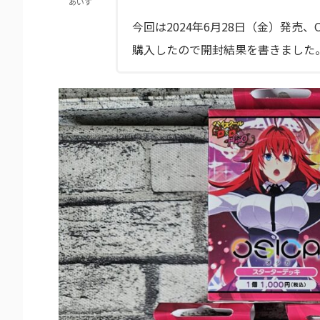
あいす
今回は2024年6月28日（金）発売、
購入したので開封結果を書きました