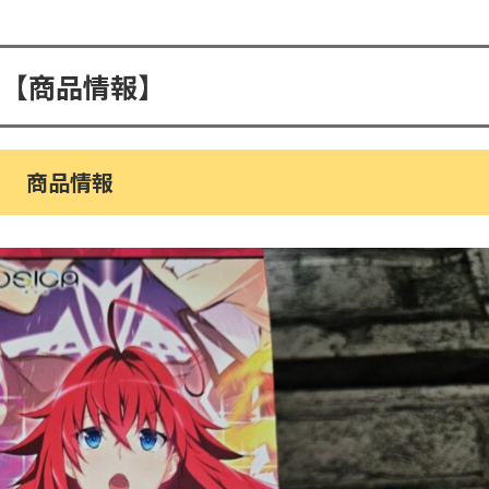
.【商品情報】
商品情報