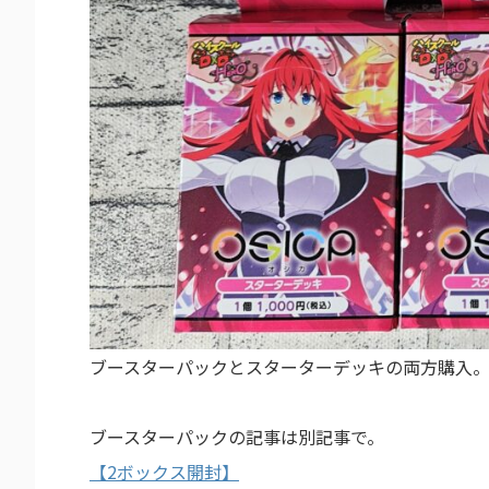
ブースターパックとスターターデッキの両方購入
ブースターパックの記事は別記事で。
【2ボックス開封】