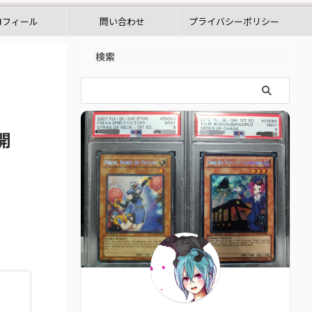
ロフィール
問い合わせ
プライバシーポリシー
検索
開