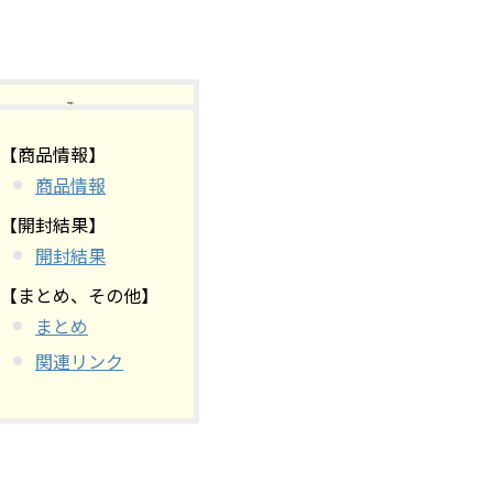
【目次】
【商品情報】
商品情報
【開封結果】
開封結果
【まとめ、その他】
まとめ
関連リンク