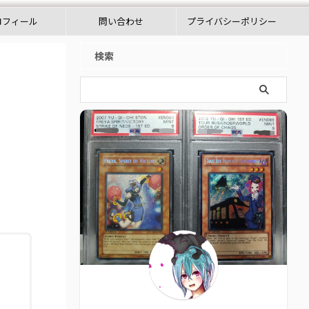
ロフィール
問い合わせ
プライバシーポリシー
検索
」