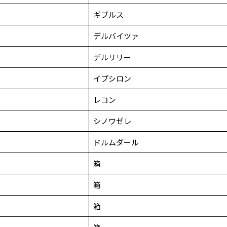
ギブルス
デルバイツァ
ー
デルリリー
イプシロン
レコン
シノワゼレ
ドルムダール
箱
箱
箱