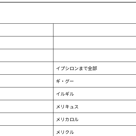
イプシロンまで全部
ギ・グー
イルギル
メリキュス
メリカロル
メリクル