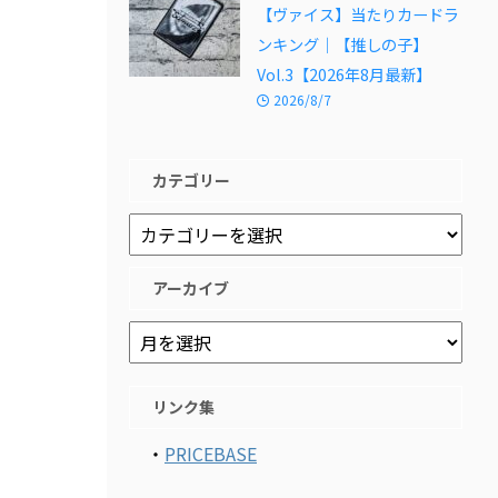
【ヴァイス】当たりカードラ
ンキング｜【推しの子】
Vol.3【2026年8月最新】
2026/8/7
カテゴリー
アーカイブ
リンク集
・
PRICEBASE