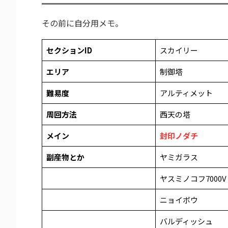
その前に自分用メモ。
セクションID
スカイリー
エリア
制御塔
難易度
アルティメット
周回方法
西天の塔
メイン
封印ノダチ
副産物とか
ヤミガラス
ヤスミノコフ7000V
ニョイボウ
バルディッシュ