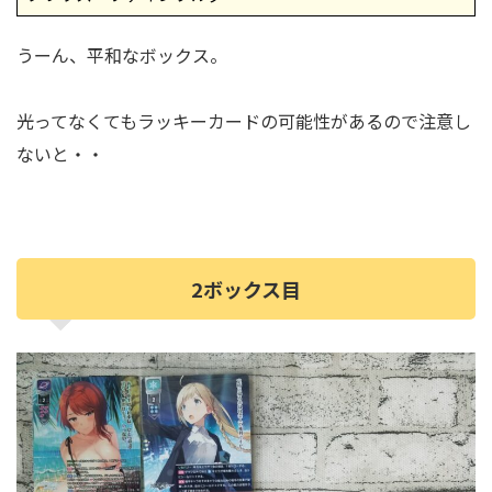
うーん、平和なボックス。
光ってなくてもラッキーカードの可能性があるので注意し
ないと・・
2ボックス目