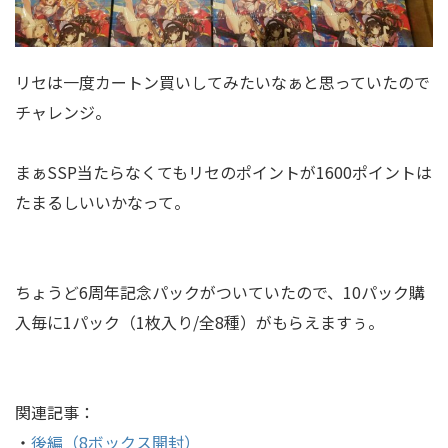
リセは一度カートン買いしてみたいなぁと思っていたので
チャレンジ。
まぁSSP当たらなくてもリセのポイントが1600ポイントは
たまるしいいかなって。
ちょうど6周年記念パックがついていたので、10パック購
入毎に1パック（1枚入り/全8種）がもらえますぅ。
関連記事：
・
後編（8ボックス開封）