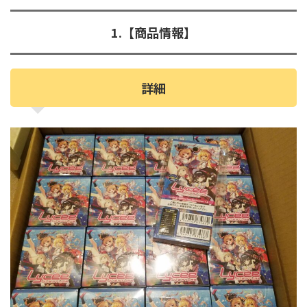
1.【商品情報】
詳細