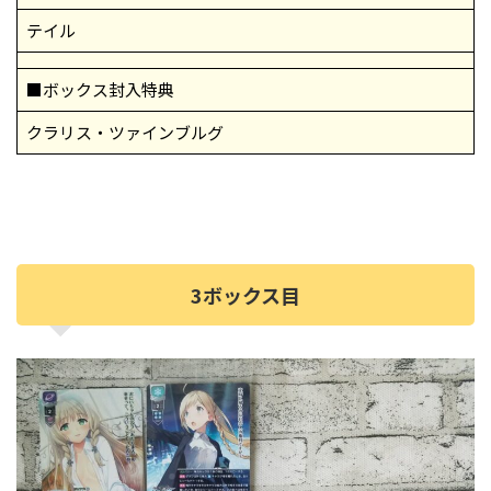
テイル
■ボックス封入特典
クラリス・ツァインブルグ
3ボックス目