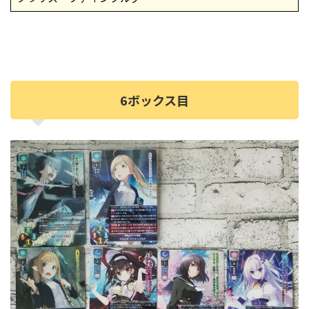
6ボックス目