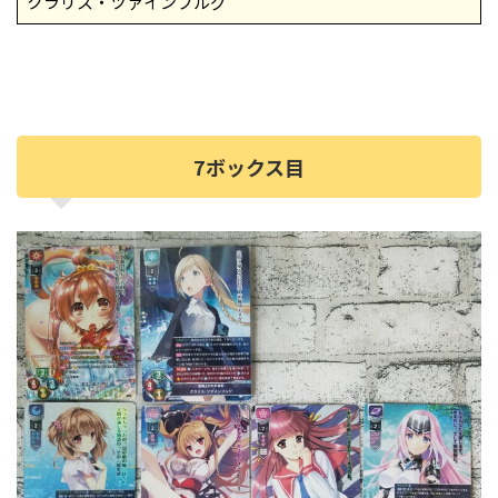
クラリス・ツァインブルグ
7ボックス目