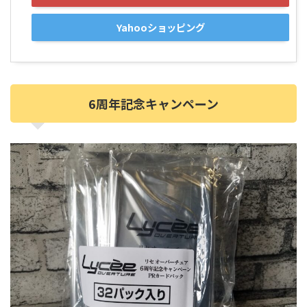
Yahooショッピング
6周年記念キャンペーン