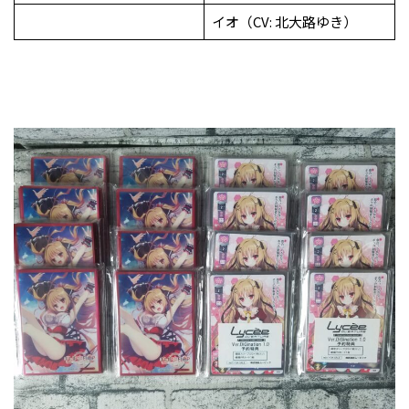
イオ（CV: 北大路ゆき）