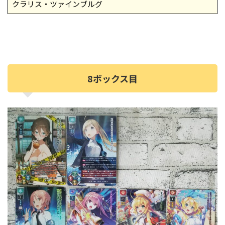
クラリス・ツァインブルグ
8ボックス目