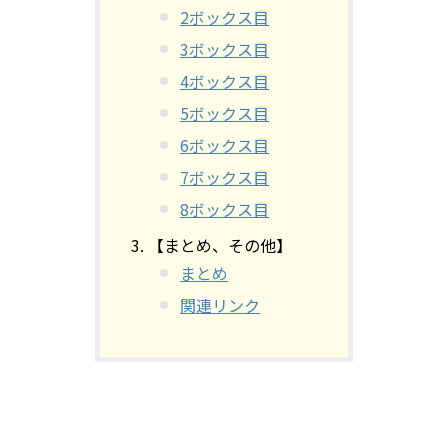
2ボックス目
3ボックス目
4ボックス目
5ボックス目
6ボックス目
7ボックス目
8ボックス目
【まとめ、その他】
まとめ
関連リンク