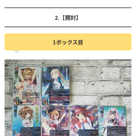
2.【開封】
1ボックス目