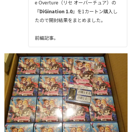
e Overture（リセ オーバーチュア）の
『
DiGination 1.0
』を1カートン購入し
たので開封結果をまとめました。
前編記事。