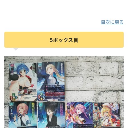
目次に戻る
5ボックス目