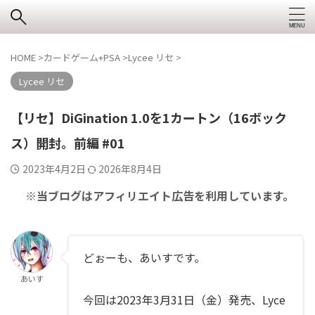
HOME
>
カードゲーム+PSA
>
Lycee リセ
>
Lycee リセ
【リセ】DiGination 1.0を1カートン（16ボック
ス）開封。前編 #01
2023年4月2日
2026年8月4日
※当ブログはアフィリエイト広告を利用しています。
どぉーも、あいすです。
あいす
今回は2023年3月31日（金）発売、Lyce