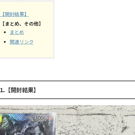
【開封結果】
【まとめ、その他】
まとめ
関連リンク
1.
【開封結果】