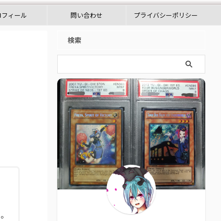
ロフィール
問い合わせ
プライバシーポリシー
検索
た。