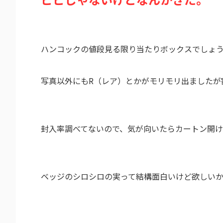
ハンコックの値段見る限り当たりボックスでしょ
写真以外にもR（レア）とかがモリモリ出ましたが
封入率調べてないので、気が向いたらカートン開
ベッジのシロシロの実って結構面白いけど欲しい