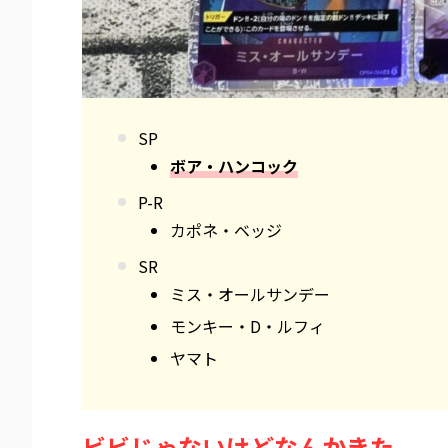
SP
ボア・ハンコック
P-R
カポネ・ベッジ
SR
ミス・オールサンデー
モンキー・D・ルフィ
ヤマト
ビビじゃないけどなんかきた。