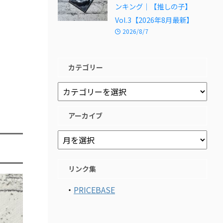
ンキング｜【推しの子】
Vol.3【2026年8月最新】
2026/8/7
カテゴリー
アーカイブ
リンク集
・
PRICEBASE