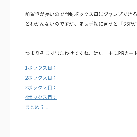
前置きが長いので開封ボックス毎にジャンプできる
とわかんないのですが、まぁ手短に言うと「SSP
つまりそこで出たわけですね、はぃ。主にPRカー
1ボックス目：
2ボックス目：
3ボックス目：
4ボックス目：
まとめ？：