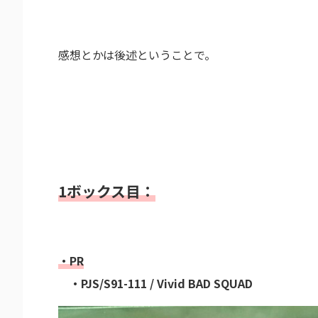
感想とかは後述ということで。
1ボックス目：
・PR
・PJS/S91-111 / Vivid BAD SQUAD