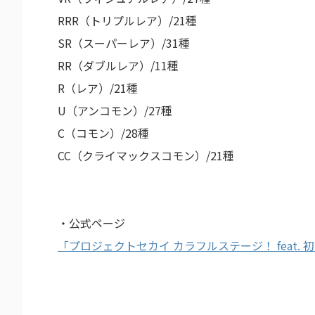
RRR（トリプルレア）/21種
SR（スーパーレア）/31種
RR（ダブルレア）/11種
R（レア）/21種
U（アンコモン）/27種
C（コモン）/28種
CC（クライマックスコモン）/21種
・公式ページ
「プロジェクトセカイ カラフルステージ！ feat.