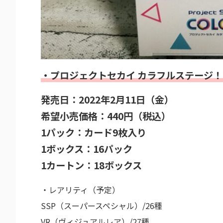
・プロジェクトセカイ カラフルステージ！ f
発売日：2022年2月11日（金）
希望小売価格：440円（税込）
1パック：カード9枚入り
1ボックス：16パック
1カートン：18ボックス
・レアリティ（予定）
SSP（スーパースペシャル）/26種
VR（ヴィジュアルレア）/27種