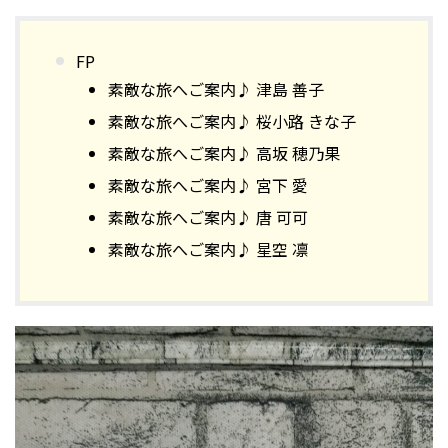
FP
素敵な旅へご案内♪ 津島 善子
素敵な旅へご案内♪ 桜小路 きな子
素敵な旅へご案内♪ 高坂 穂乃果
素敵な旅へご案内♪ 宮下 愛
素敵な旅へご案内♪ 唐 可可
素敵な旅へご案内♪ 星空 凛