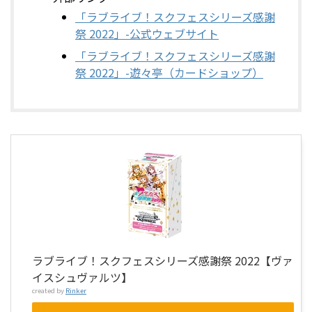
「ラブライブ！スクフェスシリーズ感謝
祭 2022」-公式ウェブサイト
「ラブライブ！スクフェスシリーズ感謝
祭 2022」-遊々亭（カードショップ）
ラブライブ！スクフェスシリーズ感謝祭 2022【ヴァ
イスシュヴァルツ】
created by
Rinker