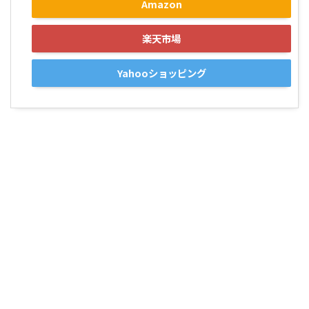
Amazon
楽天市場
Yahooショッピング