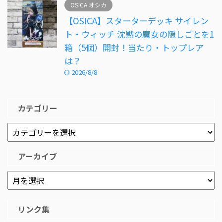
OSICA オシカ
【OSICA】スターターデッキ サイレン
ト・ウィッチ 沈黙の魔女の隠しごとを1
箱（5個）開封！当たり・トップレア
は？
2026/8/8
カテゴリー
アーカイブ
リンク集