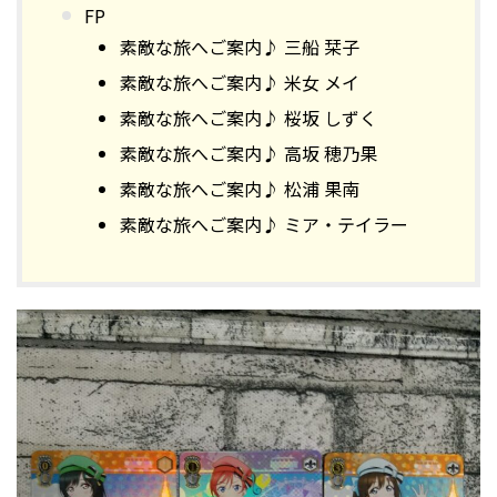
FP
素敵な旅へご案内♪ 三船 栞子
素敵な旅へご案内♪ 米女 メイ
素敵な旅へご案内♪ 桜坂 しずく
素敵な旅へご案内♪ 高坂 穂乃果
素敵な旅へご案内♪ 松浦 果南
素敵な旅へご案内♪ ミア・テイラー