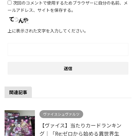
次回のコメントで使用するためブラウザーに自分の名前、メ
ールアドレス、サイトを保存する。
上に表示された文字を入力してください。
関連記事
ヴァイスシュヴァルツ
【ヴァイス】当たりカードランキン
グ｜「Re:ゼロから始める異世界生