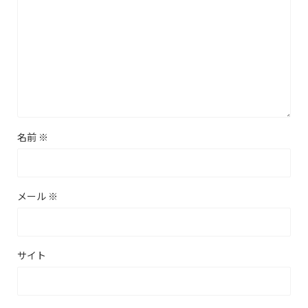
名前
※
メール
※
サイト