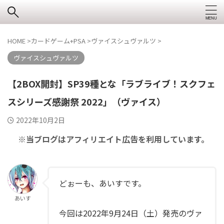
HOME
>
カードゲーム+PSA
>
ヴァイスシュヴァルツ
>
ヴァイスシュヴァルツ
【2BOX開封】SP39種とな「ラブライブ！スクフェ
スシリーズ感謝祭 2022」（ヴァイス）
2022年10月2日
※当ブログはアフィリエイト広告を利用しています。
どぉーも、あいすです。
あいす
今回は2022年9月24日（土）発売のヴァ