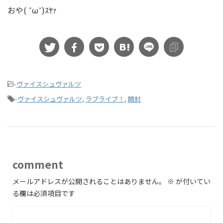
おや( ˘ω˘)ｽﾔｧ
-
ヴァイスシュヴァルツ
-
ヴァイスシュヴァルツ
,
ラブライブ！
,
開封
comment
メールアドレスが公開されることはありません。
※
が付いてい
る欄は必須項目です