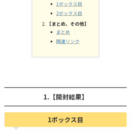
1ボックス目
2ボックス目
【まとめ、その他】
まとめ
関連リンク
1.
【開封結果】
1ボックス目