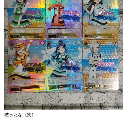
被ったな（笑）