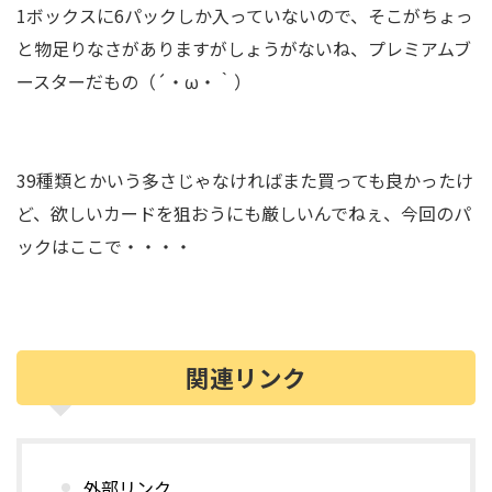
1ボックスに6パックしか入っていないので、そこがちょっ
と物足りなさがありますがしょうがないね、プレミアムブ
ースターだもの（´・ω・｀）
39種類とかいう多さじゃなければまた買っても良かったけ
ど、欲しいカードを狙おうにも厳しいんでねぇ、今回のパ
ックはここで・・・・
関連リンク
外部リンク