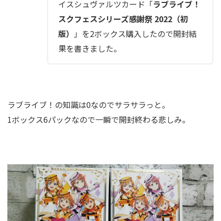
イスシュヴァルツカード「
ラブライブ！
スクフェスシリーズ感謝祭 2022（初
版）
」を2ボックス購入したので開封結
果を書きました。
ラブライブ！の知識は0なのでサラサラっと。
1ボックス6パックなので一瞬で開封終わる悲しみ。