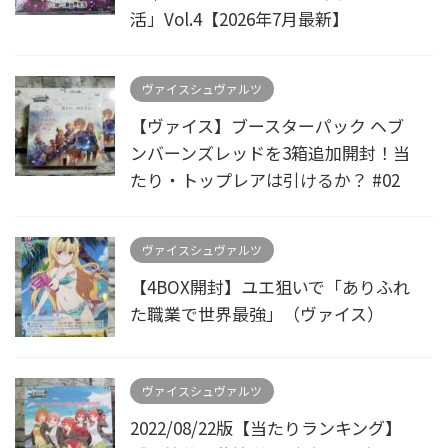
活」Vol.4【2026年7月最新】
ヴァイスシュヴァルツ
【ヴァイス】ブースターパック ヘブ
ンバーンズレッドを3箱追加開封！当
たり・トップレアは引けるか？ #02
ヴァイスシュヴァルツ
【4BOX開封】ユエ狙いで「ありふれ
た職業で世界最強」（ヴァイス）
ヴァイスシュヴァルツ
2022/08/22版【当たりランキング】