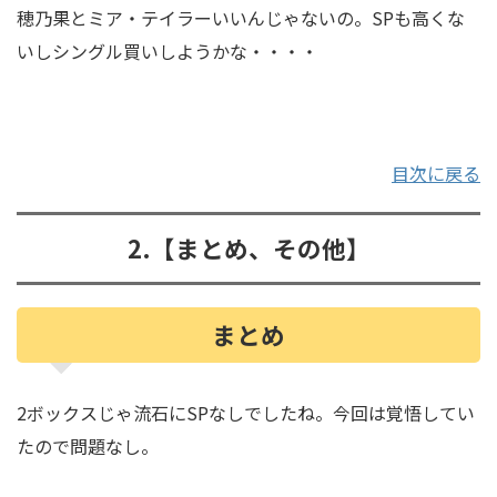
穂乃果とミア・テイラーいいんじゃないの。SPも高くな
いしシングル買いしようかな・・・・
目次に戻る
2.【まとめ、その他】
まとめ
2ボックスじゃ流石にSPなしでしたね。今回は覚悟してい
たので問題なし。