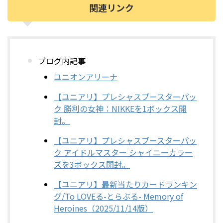
関連リンク
ブログ内記事
ユニオンアリーナ
【ユニアリ】プレシャスブースターパッ
ク 勝利の女神：NIKKEを1ボックス開
封。
【ユニアリ】プレシャスブースターパッ
ク アイドルマスター シャイニーカラー
ズを3ボックス開封。
【ユニアリ】最新当たりカードランキン
グ/To LOVEる-とらぶる- Memory of
Heroines（2025/11/14版）