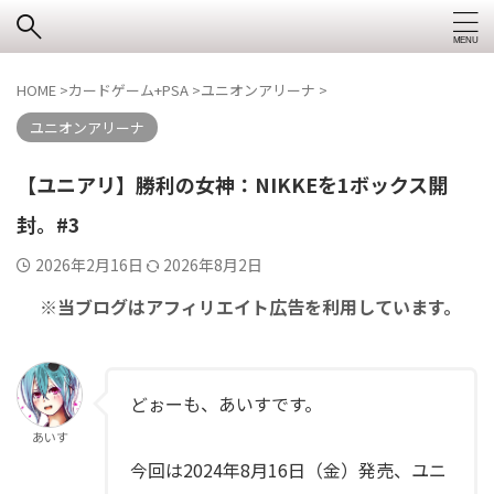
HOME
>
カードゲーム+PSA
>
ユニオンアリーナ
>
ユニオンアリーナ
【ユニアリ】勝利の女神：NIKKEを1ボックス開
封。#3
2026年2月16日
2026年8月2日
※当ブログはアフィリエイト広告を利用しています。
どぉーも、あいすです。
あいす
今回は2024年8月16日（金）発売、ユニ