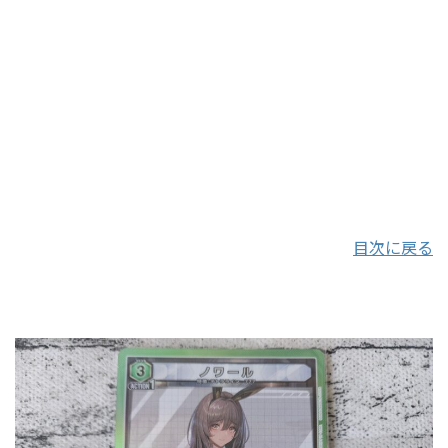
目次に戻る