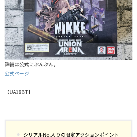
詳細は公式にぶんぶん。
公式ページ
【UA18BT】
シリアルNo.入りの限定アクションポイント