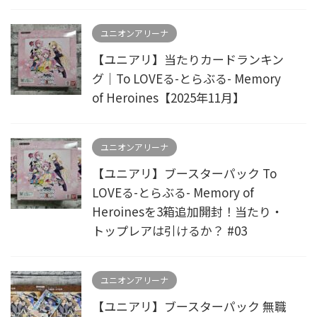
ユニオンアリーナ
【ユニアリ】当たりカードランキン
グ｜To LOVEる-とらぶる- Memory
of Heroines【2025年11月】
ユニオンアリーナ
【ユニアリ】ブースターパック To
LOVEる-とらぶる- Memory of
Heroinesを3箱追加開封！当たり・
トップレアは引けるか？ #03
ユニオンアリーナ
【ユニアリ】ブースターパック 無職