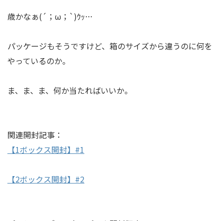
歳かなぁ(´；ω；`)ｳｯ…
パッケージもそうですけど、箱のサイズから違うのに何を
やっているのか。
ま、ま、ま、何か当たればいいか。
関連開封記事：
【1ボックス開封】#1
【2ボックス開封】#2