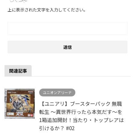
上に表示された文字を入力してください。
関連記事
ユニオンアリーナ
【ユニアリ】ブースターパック 無職
転生 ～異世界行ったら本気だす～を
1箱追加開封！当たり・トップレアは
引けるか？ #02