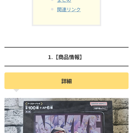
関連リンク
1.【商品情報】
詳細