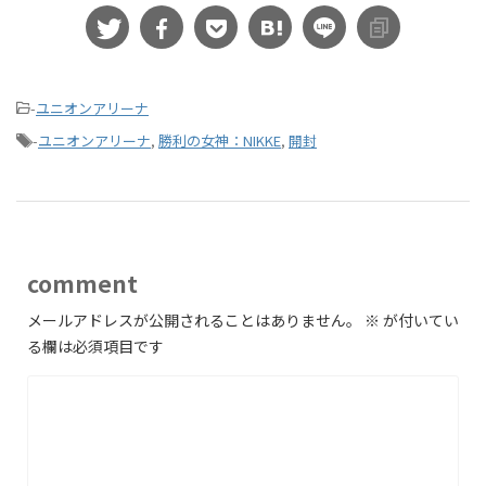
-
ユニオンアリーナ
-
ユニオンアリーナ
,
勝利の女神：NIKKE
,
開封
comment
メールアドレスが公開されることはありません。
※
が付いてい
る欄は必須項目です