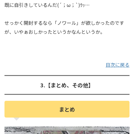
既に自引きしているんだ(´；ω；`)ｳｯ…
せっかく開封するなら「ノワール」が欲しかったのです
が、いやぁおしかったというかなんというか。
目次に戻る
3.【まとめ、その他】
まとめ