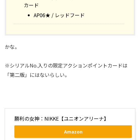
カード
AP06★ / レッドフード
かな。
※シリアルNo.入りの限定アクションポイントカードは
「第二版」にはないらしい。
勝利の女神：NIKKE【ユニオンアリーナ】
Amazon