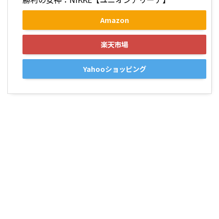
Amazon
楽天市場
Yahooショッピング