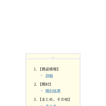
【目次】
【商品情報】
詳細
【開封】
開封結果
【まとめ、その他】
まとめ