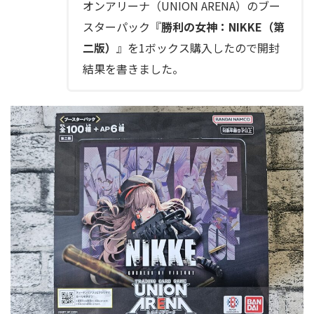
オンアリーナ（UNION ARENA）のブー
スターパック『
勝利の女神：NIKKE（第
二版）
』を1ボックス購入したので開封
結果を書きました。