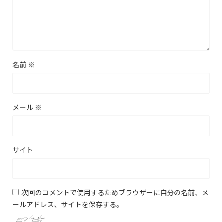
名前
※
メール
※
サイト
次回のコメントで使用するためブラウザーに自分の名前、メ
ールアドレス、サイトを保存する。