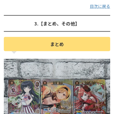
目次に戻る
3.【まとめ、その他】
まとめ