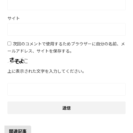
サイト
次回のコメントで使用するためブラウザーに自分の名前、メ
ールアドレス、サイトを保存する。
上に表示された文字を入力してください。
関連記事