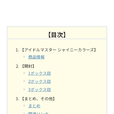
【目次】
【アイドルマスター シャイニーカラーズ】
商品情報
【開封】
1ボックス目
2ボックス目
3ボックス目
【まとめ、その他】
まとめ
関連リンク