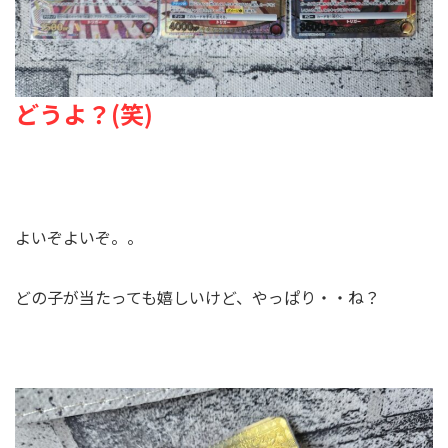
どうよ？(笑)
よいぞよいぞ。。
どの子が当たっても嬉しいけど、やっぱり・・ね？