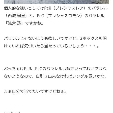
個人的な狙いとしてはPcR（プレシャスレア）のパラレル
「西城 樹里」と、PcC（プレシャスコモン）のパラレル
「浅倉 透」ですかね。
パラレルじゃないほうも欲しいですけど、3ボックスも開
けていれば気づいたら当たっているでしょう・・・。
ぶっちゃけPcR、PcCのパラレルは超高いってわけではな
ないようなので、自引き出来なければシングル買いかな。
まぁ自分で当てたいですけどねぇ。