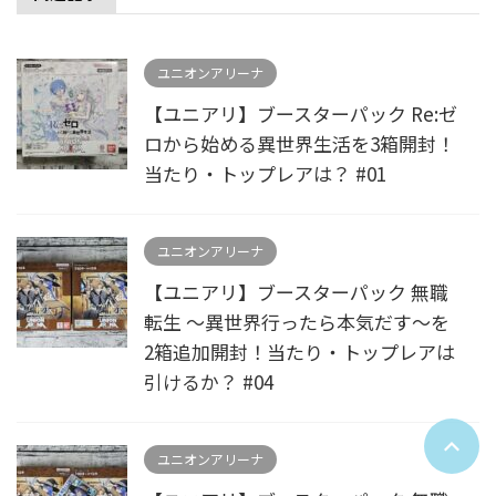
ユニオンアリーナ
【ユニアリ】ブースターパック Re:ゼ
ロから始める異世界生活を3箱開封！
当たり・トップレアは？ #01
ユニオンアリーナ
【ユニアリ】ブースターパック 無職
転生 ～異世界行ったら本気だす～を
2箱追加開封！当たり・トップレアは
引けるか？ #04
ユニオンアリーナ