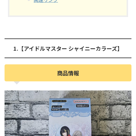
1.【アイドルマスター シャイニーカラーズ】
商品情報