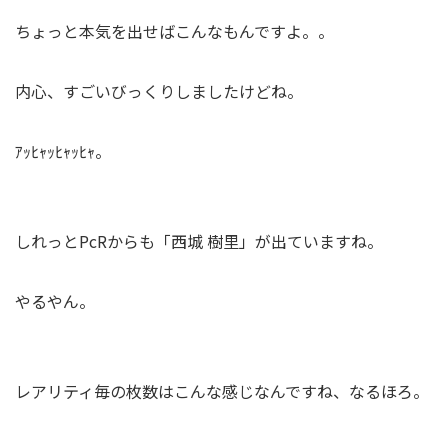
ちょっと本気を出せばこんなもんですよ。。
内心、すごいびっくりしましたけどね。
ｱｯﾋｬｯﾋｬｯﾋｬ。
しれっとPcRからも「西城 樹里」が出ていますね。
やるやん。
レアリティ毎の枚数はこんな感じなんですね、なるほろ。