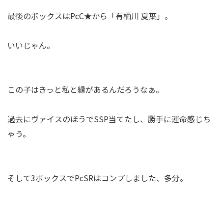
最後のボックスはPcC★から「有栖川 夏葉」。
いいじゃん。
この子はきっと私と縁があるんだろうなぁ。
過去にヴァイスのほうでSSP当てたし、勝手に運命感じち
ゃう。
そして3ボックスでPcSRはコンプしました、多分。