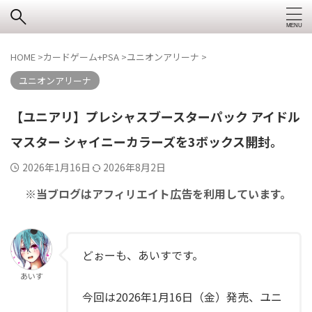
HOME
>
カードゲーム+PSA
>
ユニオンアリーナ
>
ユニオンアリーナ
【ユニアリ】プレシャスブースターパック アイドル
マスター シャイニーカラーズを3ボックス開封。
2026年1月16日
2026年8月2日
※当ブログはアフィリエイト広告を利用しています。
どぉーも、あいすです。
あいす
今回は2026年1月16日（金）発売、ユニ