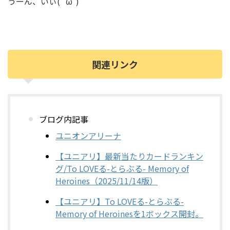
うーん、いぃ( ˘ω˘)
関連リンク
ブログ内記事
ユニオンアリーナ
【ユニアリ】最新当たりカードランキン
グ/To LOVEる-とらぶる- Memory of
Heroines（2025/11/14版）
【ユニアリ】To LOVEる-とらぶる-
Memory of Heroinesを1ボックス開封。