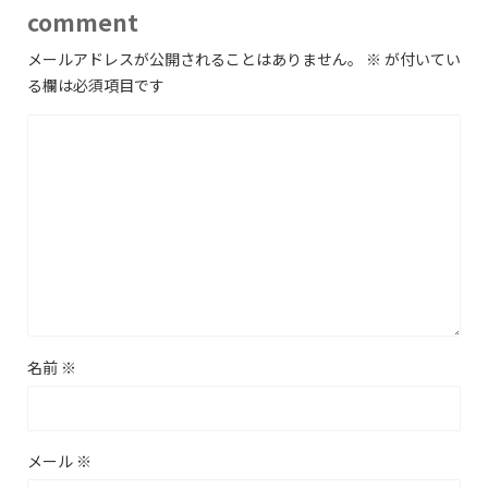
comment
メールアドレスが公開されることはありません。
※
が付いてい
る欄は必須項目です
名前
※
メール
※