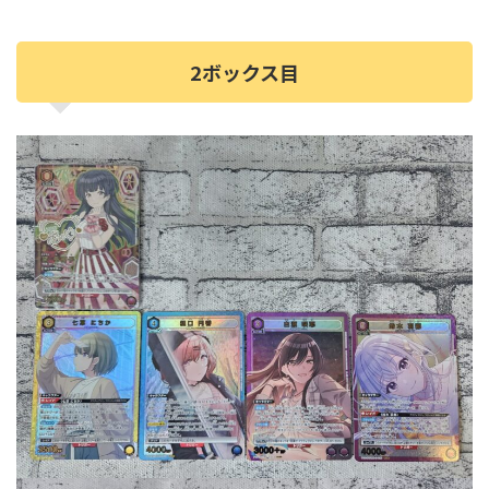
2ボックス目