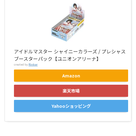
アイドルマスター シャイニーカラーズ / プレシャス
ブースターパック【ユニオンアリーナ】
created by
Rinker
Amazon
楽天市場
Yahooショッピング