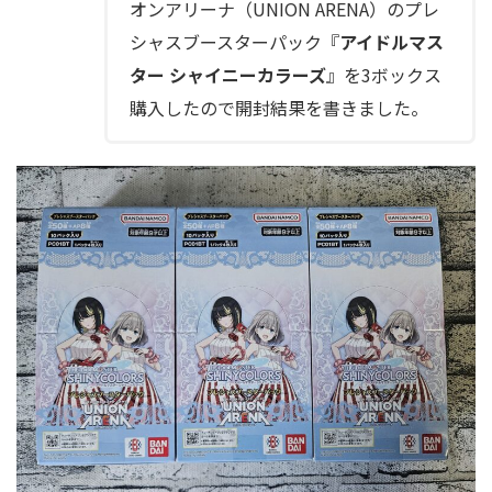
オンアリーナ（UNION ARENA）のプレ
シャスブースターパック『
アイドルマス
ター シャイニーカラーズ
』を3ボックス
購入したので開封結果を書きました。