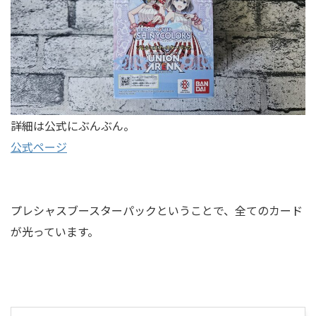
詳細は公式にぶんぶん。
公式ページ
プレシャスブースターパックということで、全てのカード
が光っています。