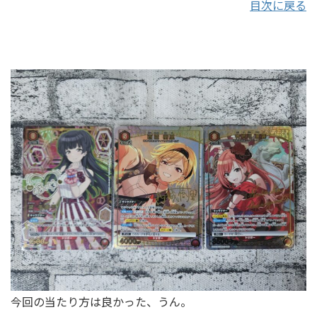
目次に戻る
今回の当たり方は良かった、うん。