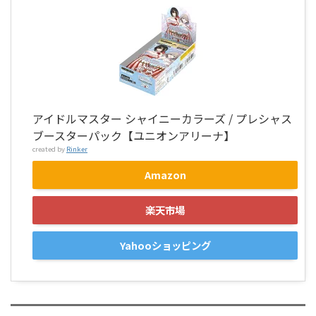
アイドルマスター シャイニーカラーズ / プレシャス
ブースターパック【ユニオンアリーナ】
created by
Rinker
Amazon
楽天市場
Yahooショッピング