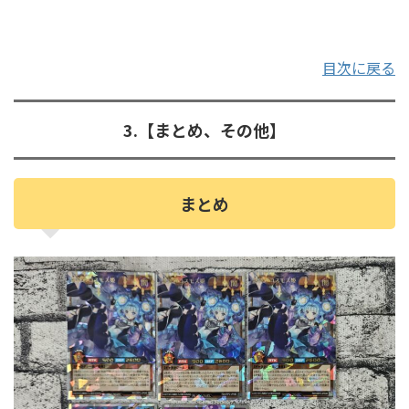
目次に戻る
3.【まとめ、その他】
まとめ