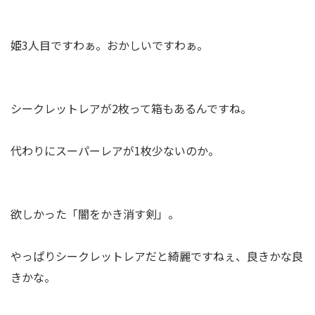
姫3人目ですわぁ。おかしいですわぁ。
シークレットレアが2枚って箱もあるんですね。
代わりにスーパーレアが1枚少ないのか。
欲しかった「闇をかき消す剣」。
やっぱりシークレットレアだと綺麗ですねぇ、良きかな良
きかな。