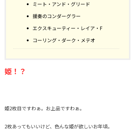
ミート・アンド・グリード
援奏のコンダーグラー
エクスキューティー・レイア・F
コーリング・ダーク・メテオ
姫！？
姫2枚目ですわぁ。お上品ですわぁ。
2枚あってもいいけど、色んな姫が欲しいお年頃。