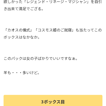
欲しかった「レジェンド・リネージ・マジシャン」を自引
き出来て満足でござる。
「カオスの儀式」「コスモス姫のご就寝」も当たってこの
ボックスはなかなか。
このパックは女の子ばかりでいいですなぁ。
羊も・・・多いけど。
3ボックス目