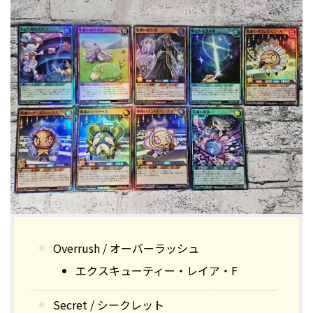
Overrush / オーバーラッシュ
エクスキューティー・レイア・F
Secret / シークレット