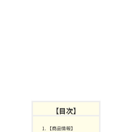
【目次】
【商品情報】