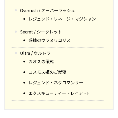
Overrush / オーバーラッシュ
レジェンド・リネージ・マジシャン
Secret / シークレット
惑精のウラヌリコリス
Ultra / ウルトラ
カオスの儀式
コスモス姫のご就寝
レジェンド・ネクロマンサー
エクスキューティー・レイア・F