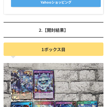
Yahooショッピング
2.【開封結果】
1ボックス目