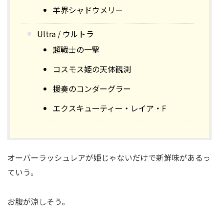
羊界シャドウメリー
Ultra / ウルトラ
超戦士の一撃
コスモス姫の天体観測
援奏のコンダーグラー
エクスキューティー・レイア・F
オーバーラッシュレアが姫じゃないだけで新鮮味があるっ
ていう。
お腹が涼しそう。