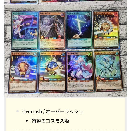
Overrush / オーバーラッシュ
諧謔のコスモス姫