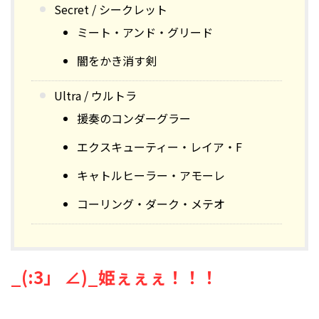
Secret / シークレット
ミート・アンド・グリード
闇をかき消す剣
Ultra / ウルトラ
援奏のコンダーグラー
エクスキューティー・レイア・F
キャトルヒーラー・アモーレ
コーリング・ダーク・メテオ
_(:3」 ∠)_姫ぇぇぇ！！！