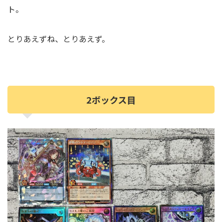
ト。
とりあえずね、とりあえず。
2ボックス目