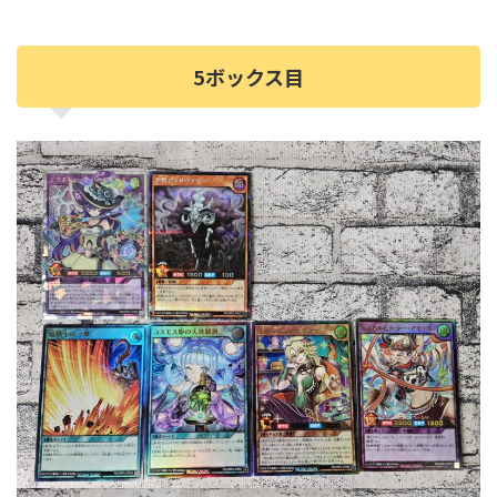
5ボックス目