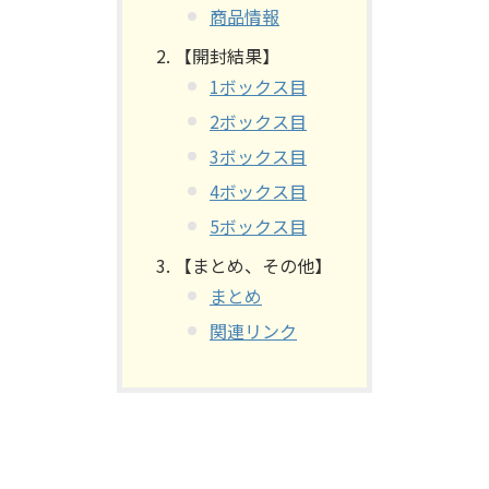
商品情報
【開封結果】
1ボックス目
2ボックス目
3ボックス目
4ボックス目
5ボックス目
【まとめ、その他】
まとめ
関連リンク