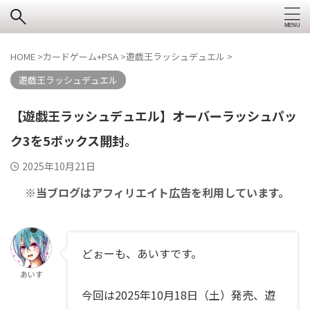
HOME
>
カードゲーム+PSA
>
遊戯王ラッシュデュエル
>
遊戯王ラッシュデュエル
【遊戯王ラッシュデュエル】オーバーラッシュパッ
ク3を5ボックス開封。
2025年10月21日
※当ブログはアフィリエイト広告を利用しています。
どぉーも、あいすです。
あいす
今回は2025年10月18日（土）発売、遊