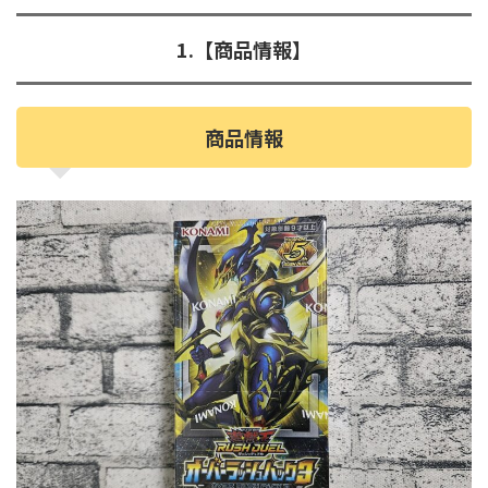
1.【商品情報】
商品情報