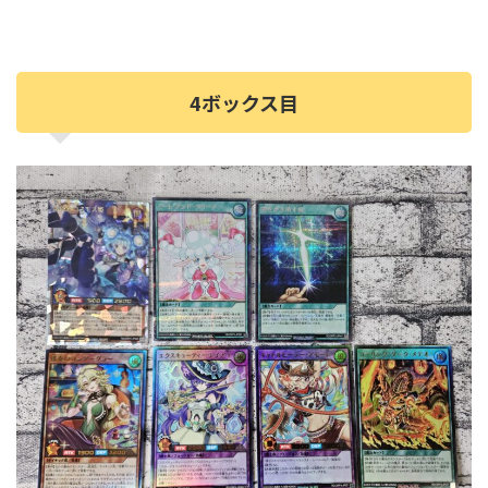
4ボックス目