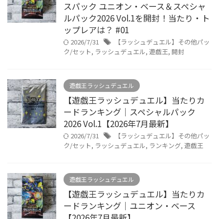
スパック ユニオン・ベース＆スペシャ
ルパック2026 Vol.1を開封！当たり・ト
ップレアは？ #01
2026/7/31
【ラッシュデュエル】その他パッ
ク/セット
,
ラッシュデュエル
,
遊戯王
,
開封
遊戯王ラッシュデュエル
【遊戯王ラッシュデュエル】当たりカ
ードランキング｜スペシャルパック
2026 Vol.1【2026年7月最新】
2026/7/31
【ラッシュデュエル】その他パッ
ク/セット
,
ラッシュデュエル
,
ランキング
,
遊戯王
遊戯王ラッシュデュエル
【遊戯王ラッシュデュエル】当たりカ
ードランキング｜ユニオン・ベース
【2026年7月最新】