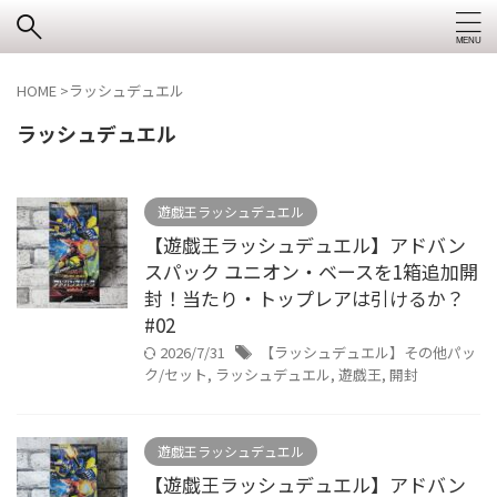
HOME
>
ラッシュデュエル
ラッシュデュエル
遊戯王ラッシュデュエル
【遊戯王ラッシュデュエル】アドバン
スパック ユニオン・ベースを1箱追加開
封！当たり・トップレアは引けるか？
#02
2026/7/31
【ラッシュデュエル】その他パッ
ク/セット
,
ラッシュデュエル
,
遊戯王
,
開封
遊戯王ラッシュデュエル
【遊戯王ラッシュデュエル】アドバン