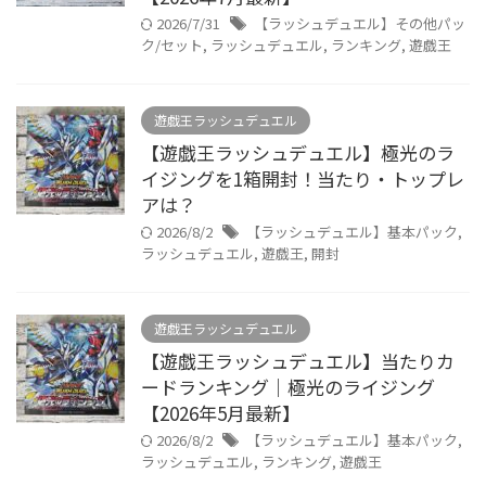
2026/7/31
【ラッシュデュエル】その他パッ
ク/セット
,
ラッシュデュエル
,
ランキング
,
遊戯王
遊戯王ラッシュデュエル
【遊戯王ラッシュデュエル】極光のラ
イジングを1箱開封！当たり・トップレ
アは？
2026/8/2
【ラッシュデュエル】基本パック
,
ラッシュデュエル
,
遊戯王
,
開封
遊戯王ラッシュデュエル
【遊戯王ラッシュデュエル】当たりカ
ードランキング｜極光のライジング
【2026年5月最新】
2026/8/2
【ラッシュデュエル】基本パック
,
ラッシュデュエル
,
ランキング
,
遊戯王