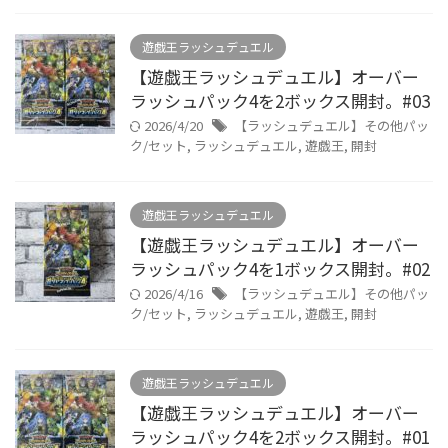
遊戯王ラッシュデュエル
【遊戯王ラッシュデュエル】オーバー
ラッシュパック4を2ボックス開封。#03
2026/4/20
【ラッシュデュエル】その他パッ
ク/セット
,
ラッシュデュエル
,
遊戯王
,
開封
遊戯王ラッシュデュエル
【遊戯王ラッシュデュエル】オーバー
ラッシュパック4を1ボックス開封。#02
2026/4/16
【ラッシュデュエル】その他パッ
ク/セット
,
ラッシュデュエル
,
遊戯王
,
開封
遊戯王ラッシュデュエル
【遊戯王ラッシュデュエル】オーバー
ラッシュパック4を2ボックス開封。#01