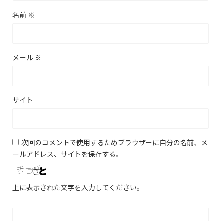
名前
※
メール
※
サイト
次回のコメントで使用するためブラウザーに自分の名前、メ
ールアドレス、サイトを保存する。
上に表示された文字を入力してください。