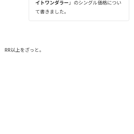
イトワンダラー
」のシングル価格につい
て書きました。
RR以上をざっと。