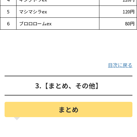
5
マシマシラex
120円
6
ブロロロームex
80円
目次に戻る
3.【まとめ、その他】
まとめ