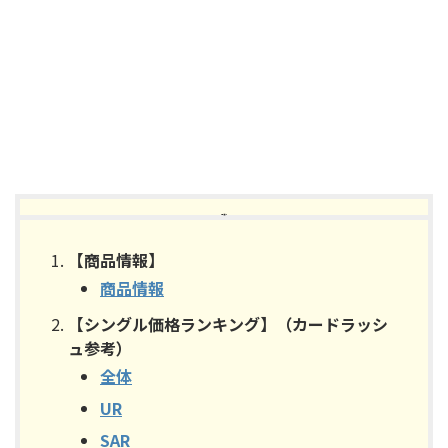
【目次】
【商品情報】
商品情報
【シングル価格ランキング】（カードラッシ
ュ参考）
全体
UR
SAR