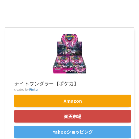
ナイトワンダラー【ポケカ】
created by
Rinker
Amazon
楽天市場
Yahooショッピング