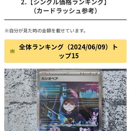
2.【シングル価格ランキング】
（カードラッシュ参考）
※自分が見た時の金額を載せています。
全体ランキング（2024/06/09）ト
ップ15