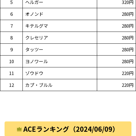
5
ヘルガー
320円
6
オノンド
280円
7
キテルグマ
280円
8
クレセリア
280円
9
タッツー
280円
10
ヨノワール
280円
11
ゾウドウ
220円
12
カプ・ブルル
220円
ACEランキング（2024/06/09）