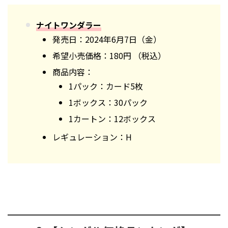
ナイトワンダラー
発売日：2024年6月7日（金）
希望小売価格：180円 （税込）
商品内容：
1パック：カード5枚
1ボックス：30パック
1カートン：12ボックス
レギュレーション：H