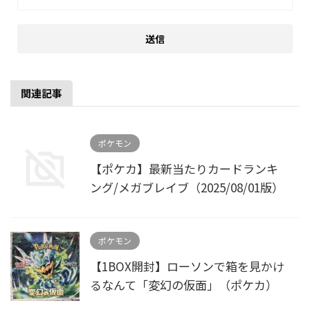
関連記事
ポケモン
【ポケカ】最新当たりカードランキ
ング/メガブレイブ（2025/08/01版）
ポケモン
【1BOX開封】ローソンで箱を見かけ
るなんて「変幻の仮面」（ポケカ）