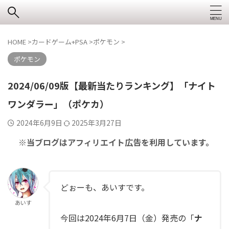
HOME
>
カードゲーム+PSA
>
ポケモン
>
ポケモン
2024/06/09版【最新当たりランキング】「ナイト
ワンダラー」（ポケカ）
2024年6月9日
2025年3月27日
※当ブログはアフィリエイト広告を利用しています。
どぉーも、あいすです。
あいす
今回は2024年6月7日（金）発売の「
ナ