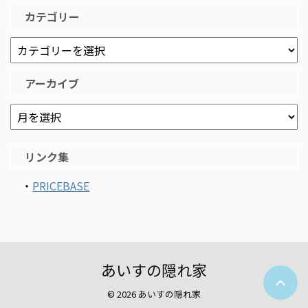
カテゴリー
アーカイブ
リンク集
・
PRICEBASE
あいすの隠れ家
© 2026 あいすの隠れ家