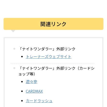
関連リンク
「ナイトワンダラー」外部リンク
トレーナーズウェブサイト
「ナイトワンダラー」外部リンク（カードシ
ョップ等）
遊々亭
CARDMAX
カードラッシュ