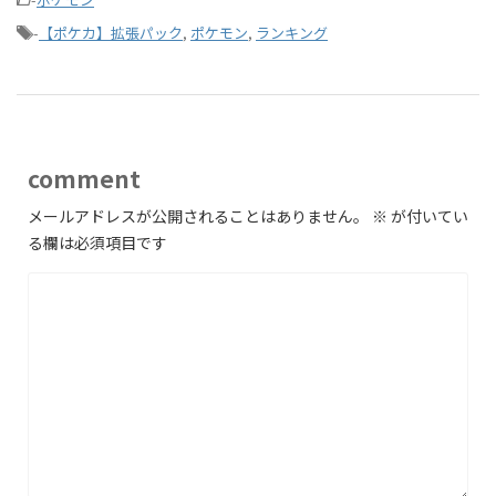
-
【ポケカ】拡張パック
,
ポケモン
,
ランキング
comment
メールアドレスが公開されることはありません。
※
が付いてい
る欄は必須項目です