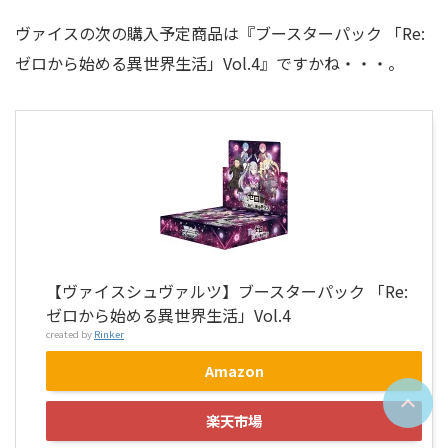
ヴァイスの次の購入予定商品は『ブースターパック 「Re:
ゼロから始める異世界生活」Vol.4』ですかね・・・。
【ヴァイスシュヴァルツ】ブースターパック 「Re:
ゼロから始める異世界生活」Vol.4
created by
Rinker
Amazon
楽天市場