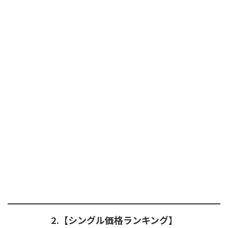
2.【シングル価格ランキング】