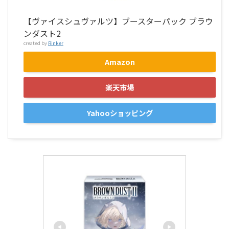
【ヴァイスシュヴァルツ】ブースターパック ブラウ
ンダスト2
created by
Rinker
Amazon
楽天市場
Yahooショッピング