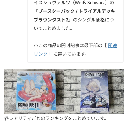
イスシュヴァルツ（Weiß Schwarz）の
『
ブースターパック / トライアルデッキ
ブラウンダスト2
』のシングル価格につ
いてまとめました。
※この商品の開封記事は最下部の［
関連
リンク
］に置いています。
各レアリティごとのランキングをまとめています。