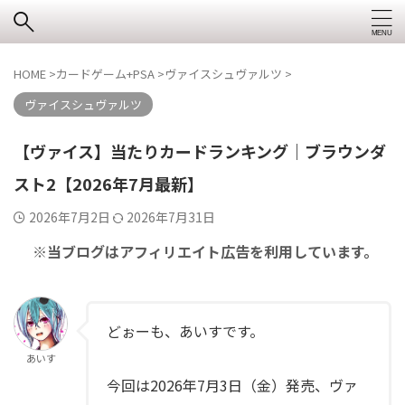
HOME
>
カードゲーム+PSA
>
ヴァイスシュヴァルツ
>
ヴァイスシュヴァルツ
【ヴァイス】当たりカードランキング｜ブラウンダ
スト2【2026年7月最新】
2026年7月2日
2026年7月31日
※当ブログはアフィリエイト広告を利用しています。
どぉーも、あいすです。
あいす
今回は2026年7月3日（金）発売、ヴァ