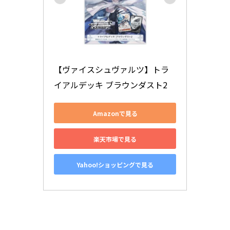
【ヴァイスシュヴァルツ】トラ
イアルデッキ ブラウンダスト2
Amazonで見る
楽天市場で見る
Yahoo!ショッピングで見る