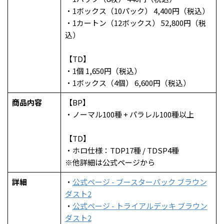
・1ボックス（10パック） 4,400円（税込）
・1カートン（12ボックス） 52,800円（税
込）
【TD】
・1個 1,650円（税込）
・1ボックス（4個） 6,600円（税込）
商品内容
【BP】
・ノーマル100種 + パラレル100種以上
【TD】
・ホロ仕様：TDP17種 / TDSP4種
※他詳細は公式ページから
詳細
・
公式ページ - ブースターパック ブラウン
ダスト2
・
公式ページ - トライアルデッキ ブラウン
ダスト2