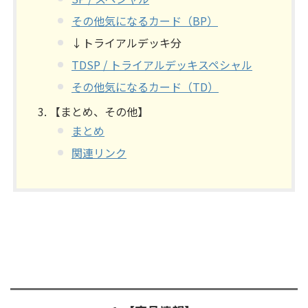
その他気になるカード（BP）
↓トライアルデッキ分
TDSP / トライアルデッキスペシャル
その他気になるカード（TD）
【まとめ、その他】
まとめ
関連リンク