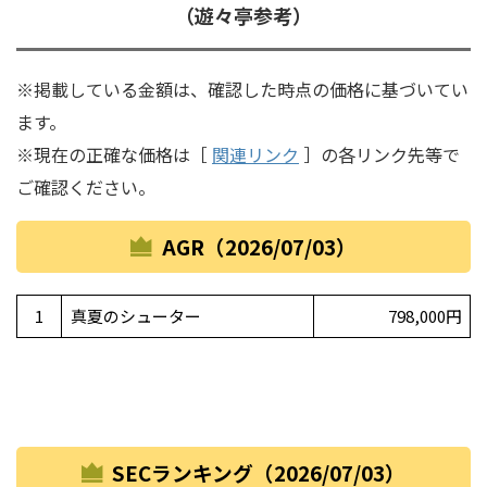
（遊々亭参考）
※掲載している金額は、確認した時点の価格に基づいてい
ます。
※現在の正確な価格は［
関連リンク
］の各リンク先等で
ご確認ください。
AGR（2026/07/03）
1
真夏のシューター
798,000円
SECランキング（2026/07/03）