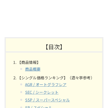
【目次】
【商品情報】
商品概要
【シングル価格ランキング】（遊々亭参考）
AGR / オートグラフレア
SEC / シークレット
SSP / スーパースペシャル
SP / スペシャル