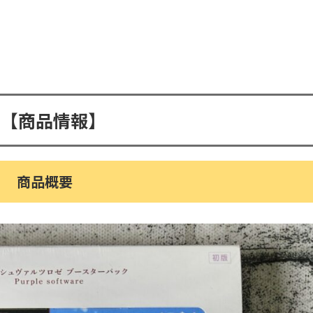
.【商品情報】
商品概要