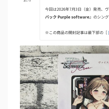
あいす
今回は2026年7月3日（金）発売、ヴァ
パック Purple software
』のシング
※この商品の開封記事は最下部の［