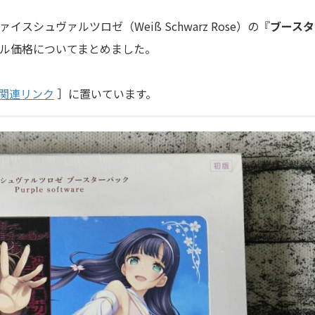
イスシュヴァルツロゼ（Weiß Schwarz Rose）の『
ブースタ
ル価格についてまとめました。
関連リンク
］に置いています。