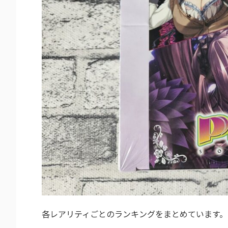
各レアリティごとのランキングをまとめています。