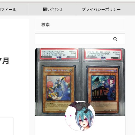
ロフィール
問い合わせ
プライバシーポリシー
検索
7月