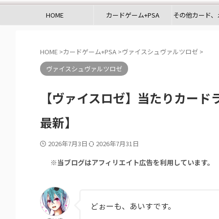
HOME
カードゲーム+PSA
その他カード、
HOME
>
カードゲーム+PSA
>
ヴァイスシュヴァルツロゼ
>
ヴァイスシュヴァルツロゼ
【ヴァイスロゼ】当たりカードランキン
最新】
2026年7月3日
2026年7月31日
※当ブログはアフィリエイト広告を利用しています。
どぉーも、あいすです。