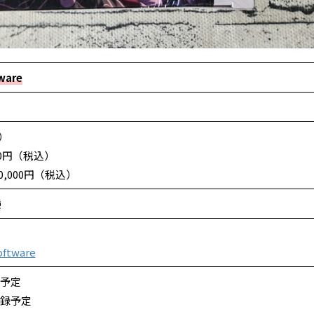
ware
）
00円（税込）
0,000円（税込）
種
ftware
録予定
収録予定