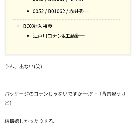
0052 / B01062 / 赤井秀一
BOX封入特典
江戸川コナン&工藤新一
うん、出ない(笑)
パッケージのコナンじゃないですかーﾔﾀﾞｰ（背景違うけ
ど）
結構嬉しかったりする。