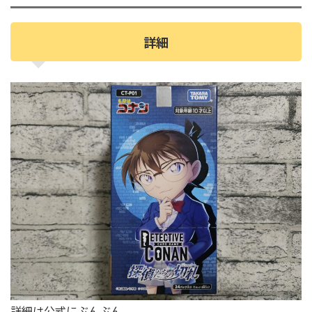
詳細
詳細は公式にぶんぶん。