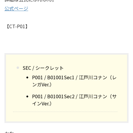
公式ページ
【CT-P01】
SEC / シークレット
P001 / B01001Sec1 / 江戸川コナン（レ
ンガVer.）
P001 / B01001Sec2 / 江戸川コナン（サ
インVer.）