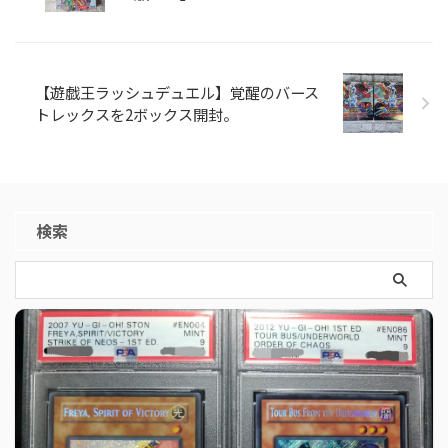
【遊戯王ラッシュデュエル】覚醒のバース
トレックスを2ボックス開封。
検索