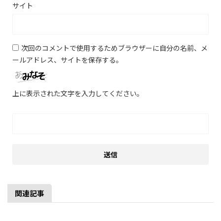
サイト
次回のコメントで使用するためブラウザーに自分の名前、メ
ールアドレス、サイトを保存する。
上に表示された文字を入力してください。
関連記事