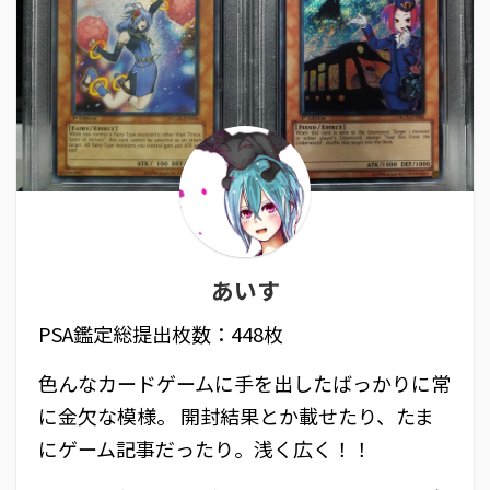
あいす
PSA鑑定総提出枚数：448枚
色んなカードゲームに手を出したばっかりに常
に金欠な模様。 開封結果とか載せたり、たま
にゲーム記事だったり。浅く広く！！