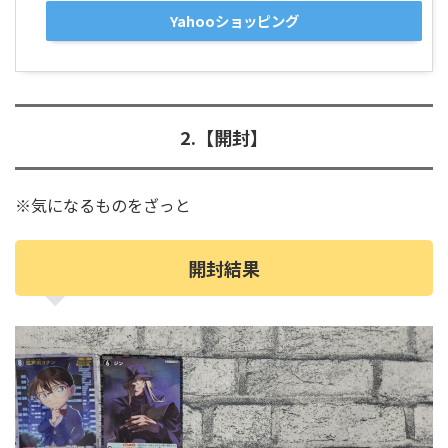
Yahooショッピング
2.【開封】
※気になるものをざっと
開封結果