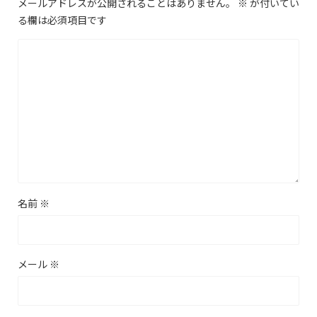
メールアドレスが公開されることはありません。
※
が付いてい
る欄は必須項目です
名前
※
メール
※