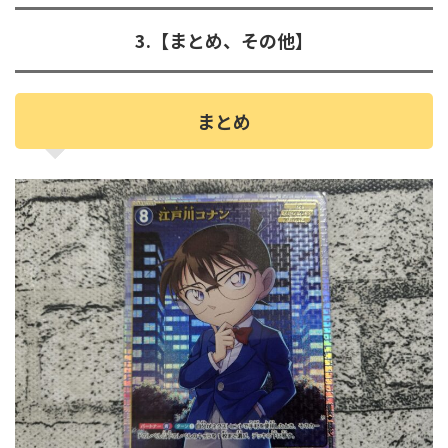
3.【まとめ、その他】
まとめ