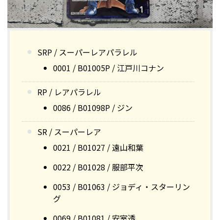
SRP / スーパーレアパラレル
0001 / B01005P / 江戸川コナン
RP / レアパラレル
0086 / B01098P / ジン
SR / スーパーレア
0021 / B01027 / 遠山和葉
0022 / B01028 / 服部平次
0053 / B01063 / ジョディ・スターリン
グ
0069 / B01081 / 安室透