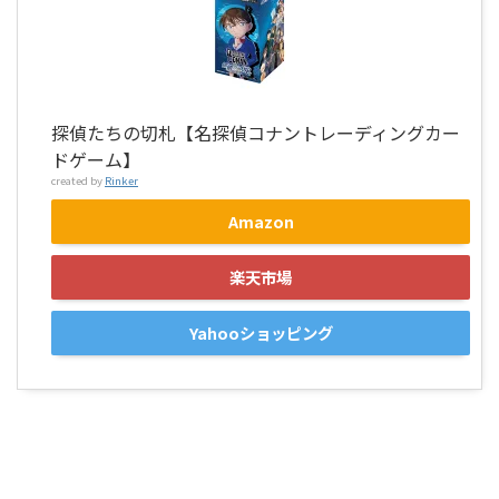
探偵たちの切札【名探偵コナントレーディングカー
ドゲーム】
created by
Rinker
Amazon
楽天市場
Yahooショッピング