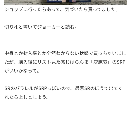
ショップに行ったらあって、気づいたら買ってました。
切り札と書いてジョーカーと読む。
中身とか封入率とか全然わからない状態で買っちゃいまし
たが、購入後にリスト見た感じは
らんま
「灰原哀」のSRP
がいいかなって。
SRのパラレルがSRPっぽいので、最悪SRのほうで出てく
れたらよしとしよう。