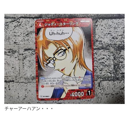
チャーアーハアン・・・