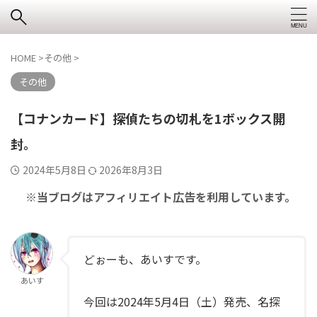
HOME
>
その他
>
その他
【コナンカード】探偵たちの切札を1ボックス開
封。
2024年5月8日
2026年8月3日
※当ブログはアフィリエイト広告を利用しています。
どぉーも、あいすです。
あいす
今回は2024年5月4日（土）発売、名探