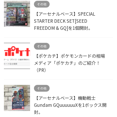
その他
【アーセナルベース】SPECIAL
STARTER DECK SET[SEED
FREEDOM & GQ]を1個開封。
その他
【ポケカチ】ポケモンカードの相場
メディア「ポケカチ」のご紹介！
（PR）
その他
【アーセナルベース】機動戦士
Gundam GQuuuuuuXを1ボックス開
封。