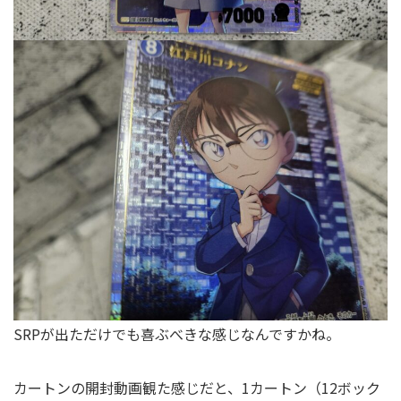
SRPが出ただけでも喜ぶべきな感じなんですかね。
カートンの開封動画観た感じだと、1カートン（12ボック