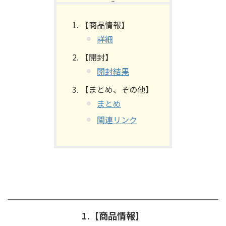
【目次】
【商品情報】
詳細
【開封】
開封結果
【まとめ、その他】
まとめ
関連リンク
1.【商品情報】