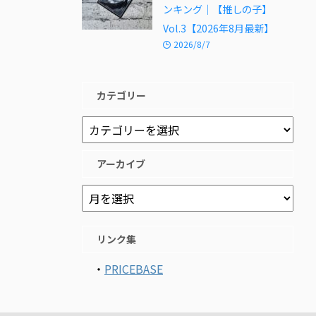
ンキング｜【推しの子】
Vol.3【2026年8月最新】
2026/8/7
カテゴリー
アーカイブ
リンク集
・
PRICEBASE