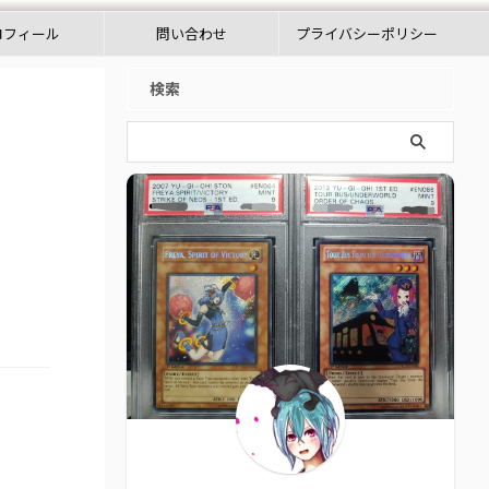
ロフィール
問い合わせ
プライバシーポリシー
検索