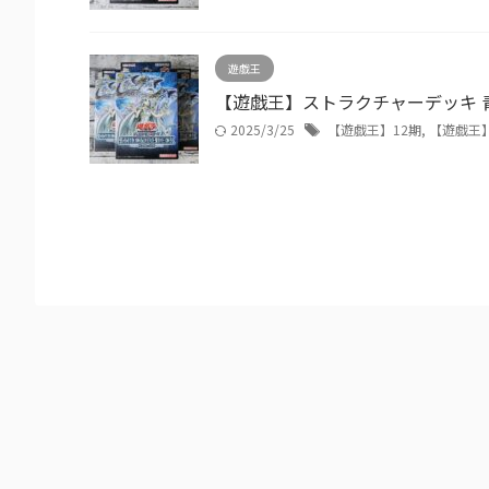
遊戯王
【遊戯王】ストラクチャーデッキ 
2025/3/25
【遊戯王】12期
,
【遊戯王