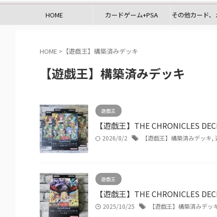
HOME
カードゲーム+PSA
その他カード、
HOME
>
【遊戯王】構築済みデッキ
【遊戯王】構築済みデッキ
遊戯王
【遊戯王】THE CHRONICLES 
2026/8/2
【遊戯王】構築済みデッキ
,
遊戯王
【遊戯王】THE CHRONICLES D
2025/10/25
【遊戯王】構築済みデッ