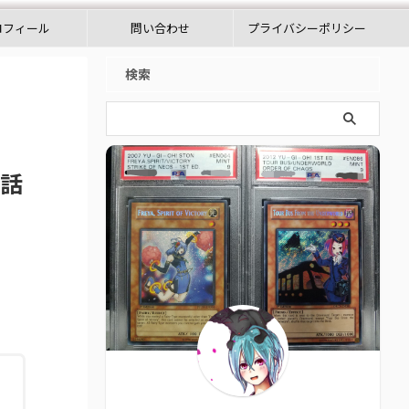
ロフィール
問い合わせ
プライバシーポリシー
検索
た話