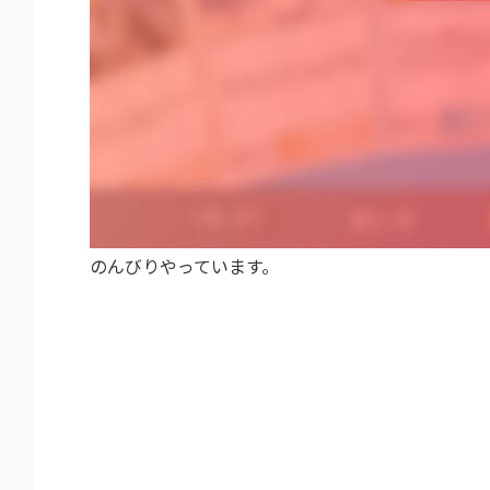
のんびりやっています。