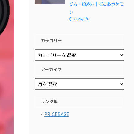
び方・始め方｜ぽこあポケモ
ン
2026/8/6
カテゴリー
アーカイブ
リンク集
・
PRICEBASE